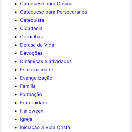
Catequese para Crisma
Catequese para Perseverança
Catequista
Cidadania
Coroinhas
Defesa da Vida
Devoções
Dinâmicas e atividades
Espiritualidade
Evangelização
Família
Formação
Fraternidade
Halloween
Igreja
Iniciação a Vida Cristã