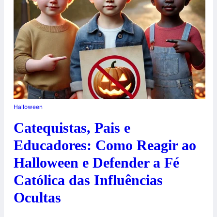
Halloween
Catequistas, Pais e
Educadores: Como Reagir ao
Halloween e Defender a Fé
Católica das Influências
Ocultas