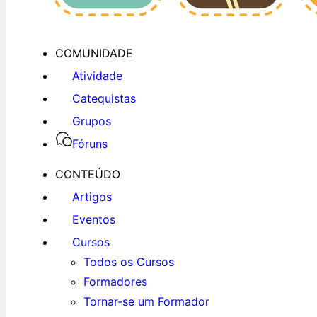
COMUNIDADE
Atividade
Catequistas
Grupos
Fóruns
CONTEÚDO
Artigos
Eventos
Cursos
Todos os Cursos
Formadores
Tornar-se um Formador