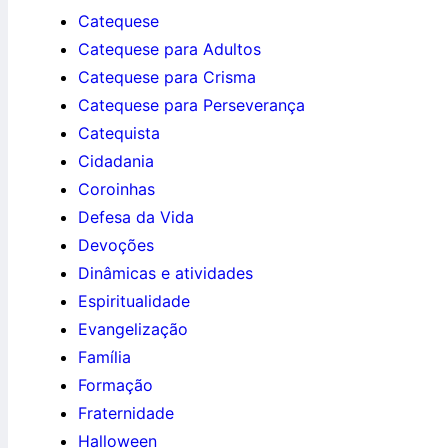
Catequese
Catequese para Adultos
Catequese para Crisma
Catequese para Perseverança
Catequista
Cidadania
Coroinhas
Defesa da Vida
Devoções
Dinâmicas e atividades
Espiritualidade
Evangelização
Família
Formação
Fraternidade
Halloween