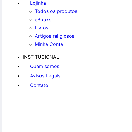
Lojinha
Todos os produtos
eBooks
Livros
Artigos religiosos
Minha Conta
INSTITUCIONAL
Quem somos
Avisos Legais
Contato