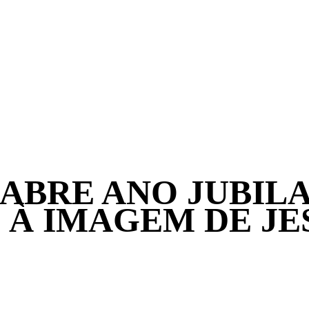
ABRE ANO JUBIL
À IMAGEM DE JE