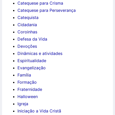
Catequese para Crisma
Catequese para Perseverança
Catequista
Cidadania
Coroinhas
Defesa da Vida
Devoções
Dinâmicas e atividades
Espiritualidade
Evangelização
Família
Formação
Fraternidade
Halloween
Igreja
Iniciação a Vida Cristã