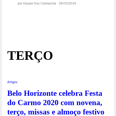
por Equipe Sou Catequista
26/10/2024
TERÇO
Artigos
Belo Horizonte celebra Festa
do Carmo 2020 com novena,
terço, missas e almoço festivo