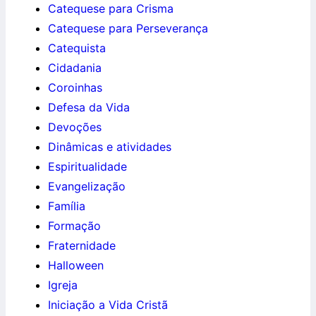
Catequese para Crisma
Catequese para Perseverança
Catequista
Cidadania
Coroinhas
Defesa da Vida
Devoções
Dinâmicas e atividades
Espiritualidade
Evangelização
Família
Formação
Fraternidade
Halloween
Igreja
Iniciação a Vida Cristã