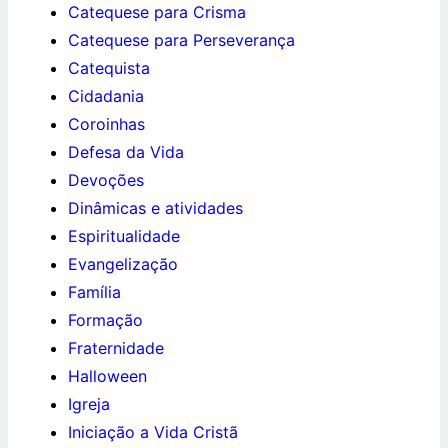
Catequese para Crisma
Catequese para Perseverança
Catequista
Cidadania
Coroinhas
Defesa da Vida
Devoções
Dinâmicas e atividades
Espiritualidade
Evangelização
Família
Formação
Fraternidade
Halloween
Igreja
Iniciação a Vida Cristã