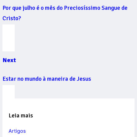
Por que julho é o mês do Preciosíssimo Sangue de
Cristo?
Next
Estar no mundo à maneira de Jesus
Leia mais
Artigos