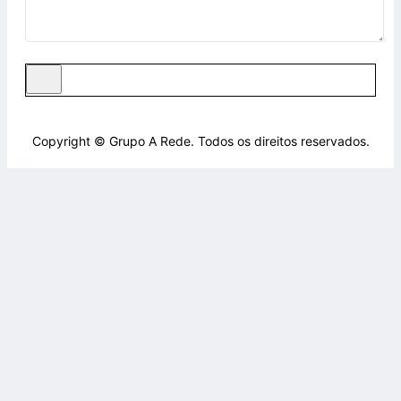
Copyright © Grupo A Rede. Todos os direitos reservados.