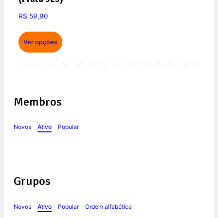
R$
59,90
Ver opções
Membros
Novos
Ativo
Popular
Grupos
Novos
Ativo
Popular
Ordem alfabética