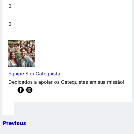
0
0
Equipe Sou Catequista
Dedicados a apoiar os Catequistas em sua missão!
Previous