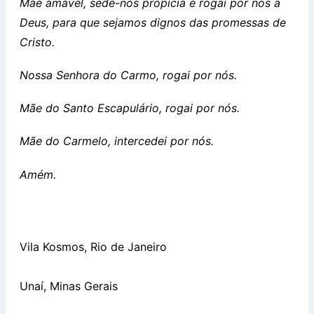
Mãe amável, sede-nos propícia e rogai por nós a
Deus, para que sejamos dignos das promessas de
Cristo.
Nossa Senhora do Carmo, rogai por nós.
Mãe do Santo Escapulário, rogai por nós.
Mãe do Carmelo, intercedei por nós.
Amém.
Vila Kosmos, Rio de Janeiro
Unaí, Minas Gerais