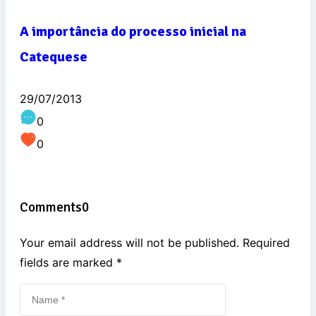
A importância do processo inicial na
Catequese
29/07/2013
0
0
Comments
0
Your email address will not be published. Required
fields are marked
*