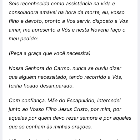
Sois reconhecida como assistência na vida e
consoladora amável na hora da morte, eu, vosso
filho e devoto, pronto a Vos servir, disposto a Vos
amar, me apresento a Vós e nesta Novena faço o
meu pedido:
(Peça a graça que você necessita)
Nossa Senhora do Carmo, nunca se ouviu dizer
que alguém necessitado, tendo recorrido a Vós,
tenha ficado desamparado.
Com confiança, Mãe do Escapulário, intercedei
junto ao Vosso Filho Jesus Cristo, por mim, por
aqueles por quem devo rezar sempre e por aqueles
que se confiam às minhas orações.