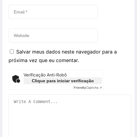
Salvar meus dados neste navegador para a
próxima vez que eu comentar.
Verificação Anti-Robô
Clique para iniciar verificação
Friendly
Captcha ⇗