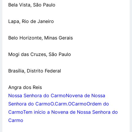
Bela Vista, São Paulo
Lapa, Rio de Janeiro
Belo Horizonte, Minas Gerais
Mogi das Cruzes, São Paulo
Brasília, Distrito Federal
Angra dos Reis
Nossa Senhora do Carmo
Novena de Nossa
Senhora do Carmo
O.Carm.
OCarmo
Ordem do
Carmo
Tem início a Novena de Nossa Senhora do
Carmo