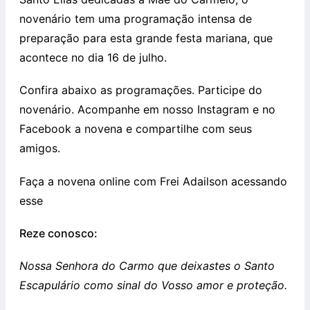
novenário tem uma programação intensa de
preparação para esta grande festa mariana, que
acontece no dia 16 de julho.
Confira abaixo as programações. Participe do
novenário. Acompanhe em nosso Instagram e no
Facebook a novena e compartilhe com seus
amigos.
Faça a novena online com Frei Adailson acessando
esse
Reze conosco:
Nossa Senhora do Carmo que deixastes o Santo
Escapulário como sinal do Vosso amor e proteção.