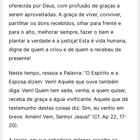
oferecida por Deus, com profusão de graças a
serem aproveitadas. A graça de viver, conviver,
partilhar os dons recebidos, olhar para frente e
para o alto, melhorar sempre, fazer o bem e
plantar a verdade e a justiça! Esta é vida humana,
digna de quem a criou e de quem a recebeu de
presente!
Neste tempo, ressoa a Palavra: “O Espírito e a
Esposa dizem: Vem! Aquele que ouve também
diga: Vem! Quem tem sede, venha, e quem quiser,
receba de graça a água vivificante. Aquele que dá
testemunho destas coisas diz: Sim, eu venho em
breve. Amém! Vem, Senhor Jesus!” (Cf. Ap 22, 17-
20).