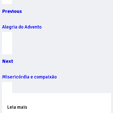
Previous
Alegria do Advento
Next
Misericórdia e compaixão
Leia mais