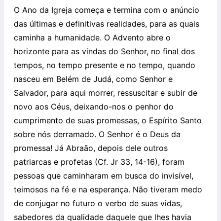
O Ano da Igreja começa e termina com o anúncio
das últimas e definitivas realidades, para as quais
caminha a humanidade. O Advento abre o
horizonte para as vindas do Senhor, no final dos
tempos, no tempo presente e no tempo, quando
nasceu em Belém de Judá, como Senhor e
Salvador, para aqui morrer, ressuscitar e subir de
novo aos Céus, deixando-nos o penhor do
cumprimento de suas promessas, o Espírito Santo
sobre nós derramado. O Senhor é o Deus da
promessa! Já Abraão, depois dele outros
patriarcas e profetas (Cf. Jr 33, 14-16), foram
pessoas que caminharam em busca do invisível,
teimosos na fé e na esperança. Não tiveram medo
de conjugar no futuro o verbo de suas vidas,
sabedores da qualidade daquele que lhes havia