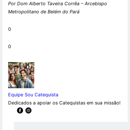
Por Dom Alberto Taveira Corrêa – Arcebispo
Metropolitano de Belém do Pará
0
0
Equipe Sou Catequista
Dedicados a apoiar os Catequistas em sua missão!