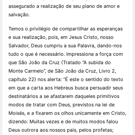
assegurado a realização de seu plano de amor e
salvação.
Temos o privilégio de compartilhar as esperanças
e sua realização, pois, em Jesus Cristo, nosso
Salvador, Deus cumpriu a sua Palavra, dando-nos
tudo o que é necessário. Impressiona a força com
que São João da Cruz (Tratado “A subida do
Monte Carmelo”, de São João da Cruz, Livro 2,
capítulo 22) nos alerta: “É este o sentido do texto
em que a carta aos Hebreus busca persuadir seus
destinatários a se afastarem daqueles primitivos
modos de tratar com Deus, previstos na lei de
Moisés, e a fixarem os olhos unicamente em Cristo,
dizendo: Muitas vezes e de muitos modos falou
Deus outrora aos nossos pais, pelos profetas;