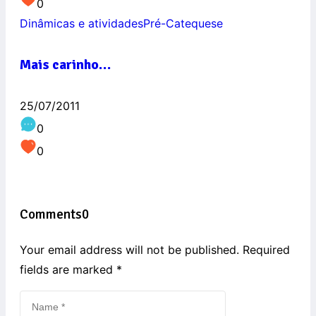
0
Dinâmicas e atividades
Pré-Catequese
Mais carinho…
25/07/2011
0
0
Comments
0
Your email address will not be published. Required
fields are marked
*