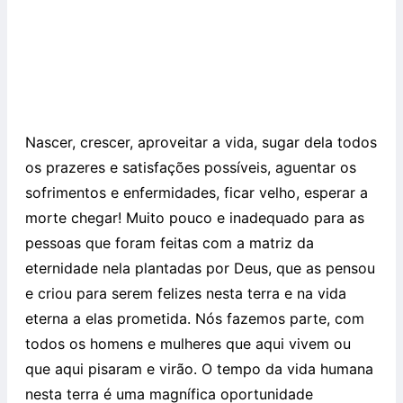
Nascer, crescer, aproveitar a vida, sugar dela todos
os prazeres e satisfações possíveis, aguentar os
sofrimentos e enfermidades, ficar velho, esperar a
morte chegar! Muito pouco e inadequado para as
pessoas que foram feitas com a matriz da
eternidade nela plantadas por Deus, que as pensou
e criou para serem felizes nesta terra e na vida
eterna a elas prometida. Nós fazemos parte, com
todos os homens e mulheres que aqui vivem ou
que aqui pisaram e virão. O tempo da vida humana
nesta terra é uma magnífica oportunidade