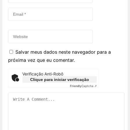
Salvar meus dados neste navegador para a
próxima vez que eu comentar.
Verificação Anti-Robô
Clique para iniciar verificação
Friendly
Captcha ⇗