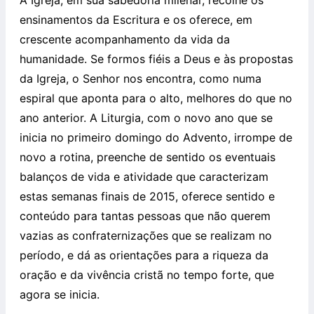
A Igreja, em sua sabedoria milenar, recolhe os
ensinamentos da Escritura e os oferece, em
crescente acompanhamento da vida da
humanidade. Se formos fiéis a Deus e às propostas
da Igreja, o Senhor nos encontra, como numa
espiral que aponta para o alto, melhores do que no
ano anterior. A Liturgia, com o novo ano que se
inicia no primeiro domingo do Advento, irrompe de
novo a rotina, preenche de sentido os eventuais
balanços de vida e atividade que caracterizam
estas semanas finais de 2015, oferece sentido e
conteúdo para tantas pessoas que não querem
vazias as confraternizações que se realizam no
período, e dá as orientações para a riqueza da
oração e da vivência cristã no tempo forte, que
agora se inicia.