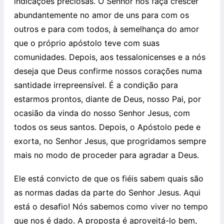
indicações preciosas. O Senhor nos faça crescer
abundantemente no amor de uns para com os
outros e para com todos, à semelhança do amor
que o próprio apóstolo teve com suas
comunidades. Depois, aos tessalonicenses e a nós
deseja que Deus confirme nossos corações numa
santidade irrepreensível. É a condição para
estarmos prontos, diante de Deus, nosso Pai, por
ocasião da vinda do nosso Senhor Jesus, com
todos os seus santos. Depois, o Apóstolo pede e
exorta, no Senhor Jesus, que progridamos sempre
mais no modo de proceder para agradar a Deus.
Ele está convicto de que os fiéis sabem quais são
as normas dadas da parte do Senhor Jesus. Aqui
está o desafio! Nós sabemos como viver no tempo
que nos é dado. A proposta é aproveitá-lo bem,