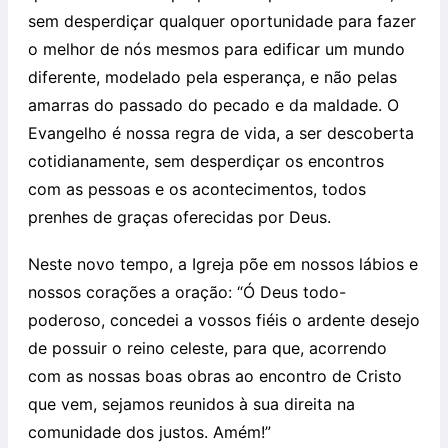
sem desperdiçar qualquer oportunidade para fazer
o melhor de nós mesmos para edificar um mundo
diferente, modelado pela esperança, e não pelas
amarras do passado do pecado e da maldade. O
Evangelho é nossa regra de vida, a ser descoberta
cotidianamente, sem desperdiçar os encontros
com as pessoas e os acontecimentos, todos
prenhes de graças oferecidas por Deus.
Neste novo tempo, a Igreja põe em nossos lábios e
nossos corações a oração: “Ó Deus todo-
poderoso, concedei a vossos fiéis o ardente desejo
de possuir o reino celeste, para que, acorrendo
com as nossas boas obras ao encontro de Cristo
que vem, sejamos reunidos à sua direita na
comunidade dos justos. Amém!”