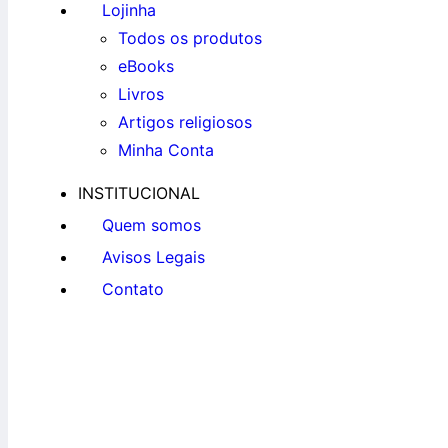
Lojinha
Todos os produtos
eBooks
Livros
Artigos religiosos
Minha Conta
INSTITUCIONAL
Quem somos
Avisos Legais
Contato