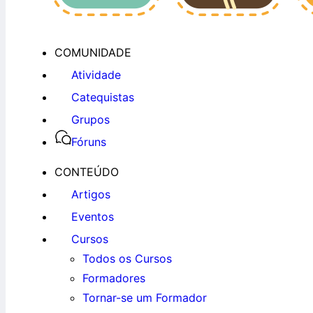
COMUNIDADE
Atividade
Catequistas
Grupos
Fóruns
CONTEÚDO
Artigos
Eventos
Cursos
Todos os Cursos
Formadores
Tornar-se um Formador