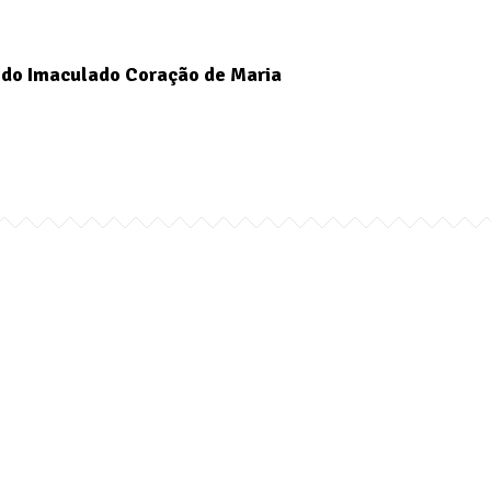
do Imaculado Coração de Maria