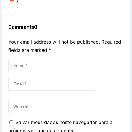
0
Comments
0
Your email address will not be published. Required
fields are marked
*
Salvar meus dados neste navegador para a
próxima vez que eu comentar.