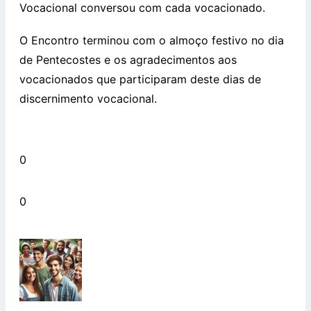
Vocacional conversou com cada vocacionado.
O Encontro terminou com o almoço festivo no dia
de Pentecostes e os agradecimentos aos
vocacionados que participaram deste dias de
discernimento vocacional.
0
0