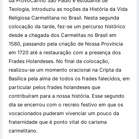
da ProvoCarmo São Paulo e estudante de
Teologia, introduziu as noções da História da Vida
Religiosa Carmelitana no Brasil. Nesta segunda
colocação da tarde, fez-se um percurso histórico
desde a chagada dos Carmelitas no Brasil em
1580, passando pela criação de Nossa Província
em 1720 até a restauração com a presença dos
Frades Holandeses. No final da colocação,
realizou-se um momento oracional na Cripta da
Basílica pela alma de todos os frades falecidos, em
particular pelos frades holandeses que
contribuíram para a nossa história. Esse segundo
dia se encerrou com o recreio festivo em que os
vocacionados puderam vivenciar um pouco da
fraternidade que é ponto vital do carisma
carmelitano.