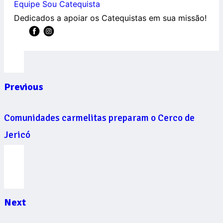
Equipe Sou Catequista
Dedicados a apoiar os Catequistas em sua missão!
Previous
Comunidades carmelitas preparam o Cerco de
Jericó
Next