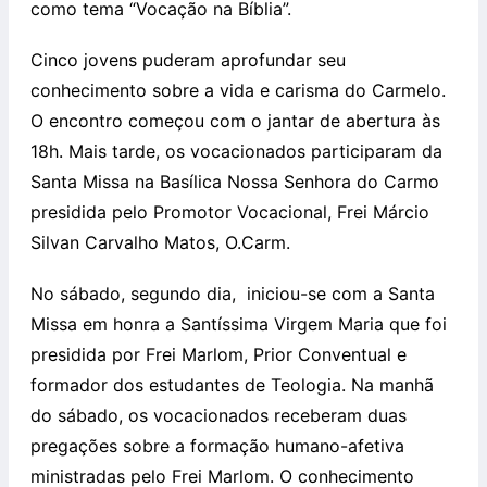
como tema “Vocação na Bíblia”.
Cinco jovens puderam aprofundar seu
conhecimento sobre a vida e carisma do Carmelo.
O encontro começou com o jantar de abertura às
18h. Mais tarde, os vocacionados participaram da
Santa Missa na Basílica Nossa Senhora do Carmo
presidida pelo Promotor Vocacional, Frei Márcio
Silvan Carvalho Matos, O.Carm.
No sábado, segundo dia, iniciou-se com a Santa
Missa em honra a Santíssima Virgem Maria que foi
presidida por Frei Marlom, Prior Conventual e
formador dos estudantes de Teologia. Na manhã
do sábado, os vocacionados receberam duas
pregações sobre a formação humano-afetiva
ministradas pelo Frei Marlom. O conhecimento