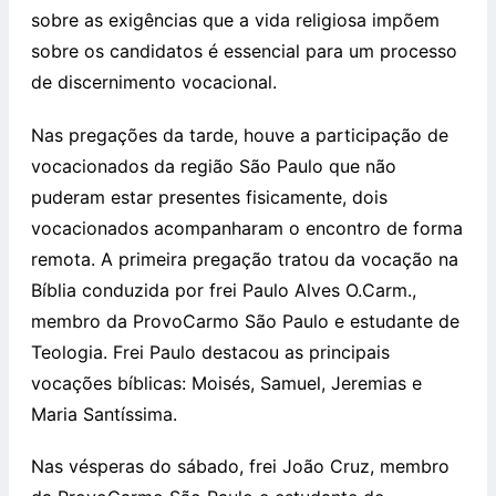
sobre as exigências que a vida religiosa impõem
sobre os candidatos é essencial para um processo
de discernimento vocacional.
Nas pregações da tarde, houve a participação de
vocacionados da região São Paulo que não
puderam estar presentes fisicamente, dois
vocacionados acompanharam o encontro de forma
remota. A primeira pregação tratou da vocação na
Bíblia conduzida por frei Paulo Alves O.Carm.,
membro da ProvoCarmo São Paulo e estudante de
Teologia. Frei Paulo destacou as principais
vocações bíblicas: Moisés, Samuel, Jeremias e
Maria Santíssima.
Nas vésperas do sábado, frei João Cruz, membro