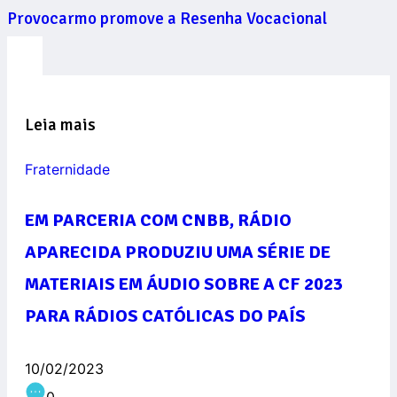
Provocarmo promove a Resenha Vocacional
Leia mais
Fraternidade
EM PARCERIA COM CNBB, RÁDIO
APARECIDA PRODUZIU UMA SÉRIE DE
MATERIAIS EM ÁUDIO SOBRE A CF 2023
PARA RÁDIOS CATÓLICAS DO PAÍS
10/02/2023
0