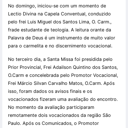
No domingo, iniciou-se com um momento de
Lectio Divina na Capela Conventual, conduzido
pelo frei Luis Miguel dos Santos Lima, O. Carm.,
frade estudante de teologia. A leitura orante da
Palavra de Deus é um instrumento de muito valor
para o carmelita e no discernimento vocacional.
No terceiro dia, a Santa Missa foi presidida pelo
Prior Provincial, Frei Adailson Quintino dos Santos,
O.Carm e concelebrada pelo Promotor Vocacional,
Frei Márcio Silvan Carvalho Matos, O.Carm. Após
isso, foram dados os avisos finais e os
vocacionados fizeram uma avaliação do encontro.
No momento da avaliação participaram
remotamente dois vocacionados da região São
Paulo. Após os Comunicados, o Promotor