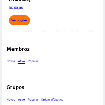
R$
59,90
Ver opções
Membros
Novos
Ativo
Popular
Grupos
Novos
Ativo
Popular
Ordem alfabética