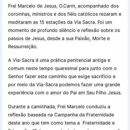
Frei Marcelo de Jesus, O.Carm, acompanhado dos
coroinhas, ministros e dos fiéis católicos rezaram e
meditaram as 15 estações da Via Sacra. Foi um
momento de profundo silêncio e reflexão sobre os
passos de Jesus, desde a sua Paixão, Morte e
Ressurreição.
A Via-Sacra é uma prática penitencial antiga e
comum neste tempo quaresmal para junto com o
Senhor fazer este caminho que exige sacrifício e
por meio da Via-Sacra podemos fazer uma grande
experiência com o amor do Pai em Seu Filho Jesus.
Durante a caminhada, Frei Marcelo conduziu a
reflexão baseada na Campanha da Fraternidade
deste ano que tem como tema a Fraternidade e