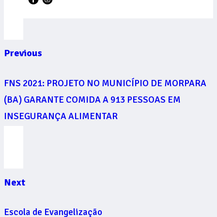
Previous
FNS 2021: PROJETO NO MUNICÍPIO DE MORPARA
(BA) GARANTE COMIDA A 913 PESSOAS EM
INSEGURANÇA ALIMENTAR
Next
Escola de Evangelização