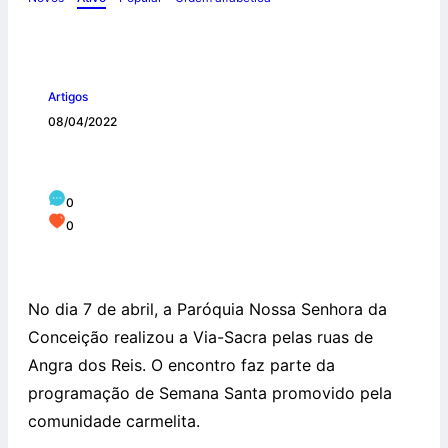
Artigos
08/04/2022
Via Sacra pelas ruas de Angra dos Reis
0
0
No dia 7 de abril, a Paróquia Nossa Senhora da
Conceição realizou a Via-Sacra pelas ruas de
Angra dos Reis. O encontro faz parte da
programação de Semana Santa promovido pela
comunidade carmelita.