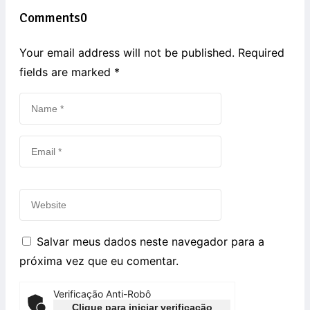
Comments
0
Your email address will not be published. Required
fields are marked
*
Salvar meus dados neste navegador para a
próxima vez que eu comentar.
Verificação Anti-Robô
Clique para iniciar verificação