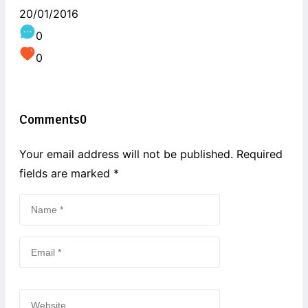
20/01/2016
0
0
Comments
0
Your email address will not be published. Required
fields are marked
*