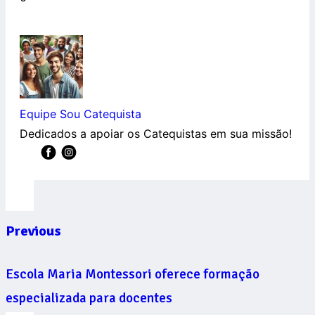
Equipe Sou Catequista
Dedicados a apoiar os Catequistas em sua missão!
Previous
Escola Maria Montessori oferece formação
especializada para docentes