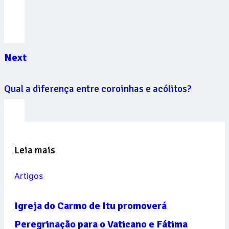
Next
Qual a diferença entre coroinhas e acólitos?
Leia mais
Artigos
Igreja do Carmo de Itu promoverá
Peregrinação para o Vaticano e Fátima