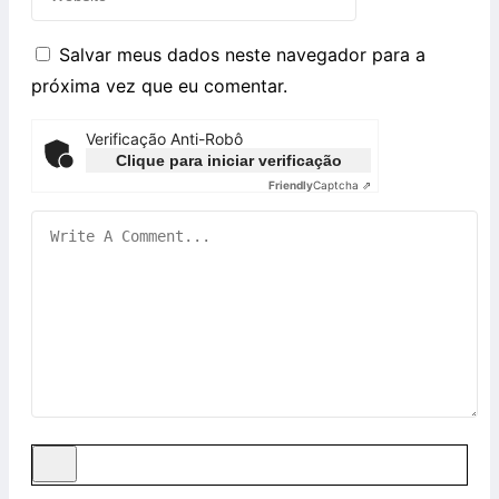
Salvar meus dados neste navegador para a
próxima vez que eu comentar.
Verificação Anti-Robô
Clique para iniciar verificação
Friendly
Captcha ⇗