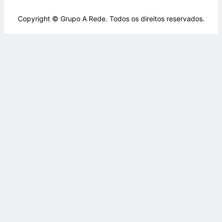
Copyright © Grupo A Rede. Todos os direitos reservados.