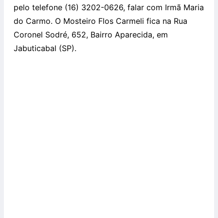
pelo telefone (16) 3202-0626, falar com Irmã Maria
do Carmo. O Mosteiro Flos Carmeli fica na Rua
Coronel Sodré, 652, Bairro Aparecida, em
Jabuticabal (SP).