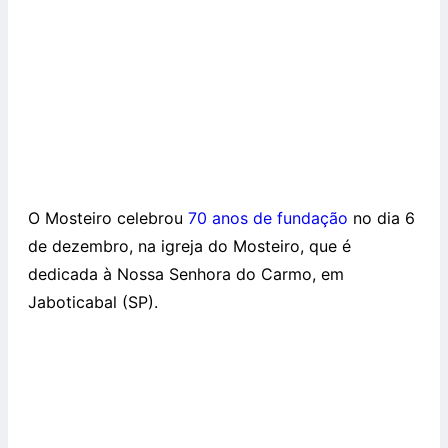
O Mosteiro celebrou
70 anos de fundação
no dia 6
de dezembro, na igreja do Mosteiro, que é
dedicada à Nossa Senhora do Carmo, em
Jaboticabal (SP).