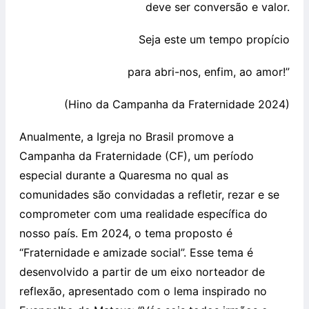
deve ser conversão e valor.
Seja este um tempo propício
para abri-nos, enfim, ao amor!”
(Hino da Campanha da Fraternidade 2024)
Anualmente, a Igreja no Brasil promove a
Campanha da Fraternidade (CF), um período
especial durante a Quaresma no qual as
comunidades são convidadas a refletir, rezar e se
comprometer com uma realidade específica do
nosso país. Em 2024, o tema proposto é
“Fraternidade e amizade social”. Esse tema é
desenvolvido a partir de um eixo norteador de
reflexão, apresentado com o lema inspirado no