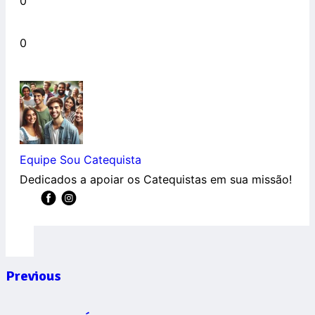
0
0
Equipe Sou Catequista
Dedicados a apoiar os Catequistas em sua missão!
Previous