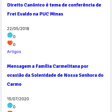
Direito Canônico é tema de conferência de
Frei Evaldo na PUC Minas
22/05/2018
0
0
Artigos
Mensagem a Família Carmelitana por
ocasião da Solenidade de Nossa Senhora do
Carmo
15/07/2020
0