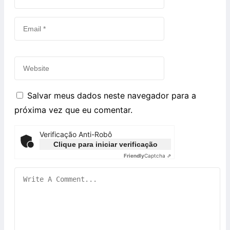
Salvar meus dados neste navegador para a
próxima vez que eu comentar.
Verificação Anti-Robô
Clique para iniciar verificação
Friendly
Captcha ⇗