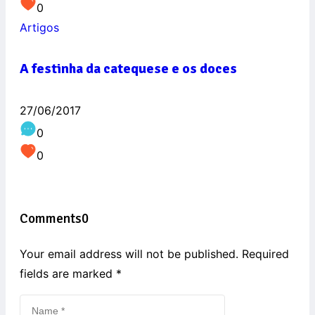
0
Artigos
A festinha da catequese e os doces
27/06/2017
0
0
Comments
0
Your email address will not be published. Required
fields are marked
*