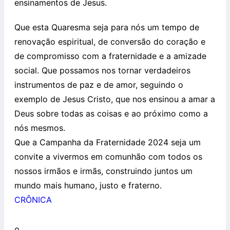
ensinamentos de Jesus.
Que esta Quaresma seja para nós um tempo de
renovação espiritual, de conversão do coração e
de compromisso com a fraternidade e a amizade
social. Que possamos nos tornar verdadeiros
instrumentos de paz e de amor, seguindo o
exemplo de Jesus Cristo, que nos ensinou a amar a
Deus sobre todas as coisas e ao próximo como a
nós mesmos.
Que a Campanha da Fraternidade 2024 seja um
convite a vivermos em comunhão com todos os
nossos irmãos e irmãs, construindo juntos um
mundo mais humano, justo e fraterno.
CRÔNICA