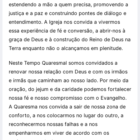
estendendo a mão a quem precisa, promovendo a
justiça e a paz e construindo pontes de diálogo e
entendimento. A Igreja nos convida a vivermos
essa experiência de fé e conversão, a abrir-nos à
graça de Deus e à construção do Reino de Deus na
Terra enquanto não o alcançamos em plenitude.
Neste Tempo Quaresmal somos convidados a
renovar nossa relação com Deus e com os irmãos
e irmãs que caminham ao nosso lado. Por meio da
oração, do jejum e da caridade podemos fortalecer
nossa fé e nosso compromisso com o Evangelho.
A Quaresma nos convida a sair de nossa zona de
conforto, a nos colocarmos no lugar do outro, a
reconhecermos nossas falhas e a nos
empenharmos em viver de acordo com os