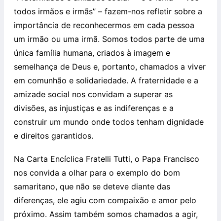
todos irmãos e irmãs” – fazem-nos refletir sobre a
importância de reconhecermos em cada pessoa
um irmão ou uma irmã. Somos todos parte de uma
única família humana, criados à imagem e
semelhança de Deus e, portanto, chamados a viver
em comunhão e solidariedade. A fraternidade e a
amizade social nos convidam a superar as
divisões, as injustiças e as indiferenças e a
construir um mundo onde todos tenham dignidade
e direitos garantidos.
Na Carta Encíclica Fratelli Tutti, o Papa Francisco
nos convida a olhar para o exemplo do bom
samaritano, que não se deteve diante das
diferenças, ele agiu com compaixão e amor pelo
próximo. Assim também somos chamados a agir,