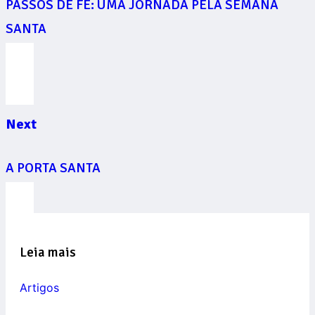
PASSOS DE FÉ: UMA JORNADA PELA SEMANA
SANTA
Next
A PORTA SANTA
Leia mais
Artigos