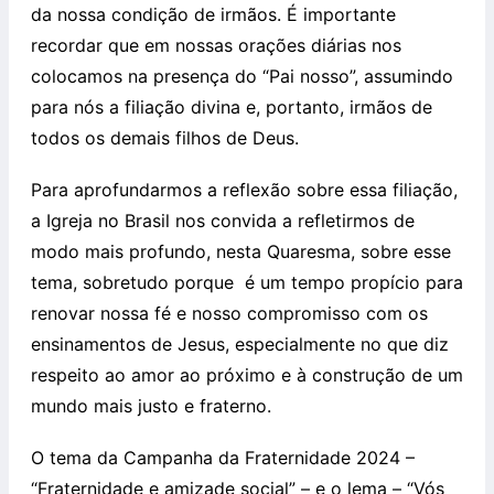
da nossa condição de irmãos. É importante
recordar que em nossas orações diárias nos
colocamos na presença do “Pai nosso”, assumindo
para nós a filiação divina e, portanto, irmãos de
todos os demais filhos de Deus.
Para aprofundarmos a reflexão sobre essa filiação,
a Igreja no Brasil nos convida a refletirmos de
modo mais profundo, nesta Quaresma, sobre esse
tema, sobretudo porque é um tempo propício para
renovar nossa fé e nosso compromisso com os
ensinamentos de Jesus, especialmente no que diz
respeito ao amor ao próximo e à construção de um
mundo mais justo e fraterno.
O tema da Campanha da Fraternidade 2024 –
“Fraternidade e amizade social” – e o lema – “Vós