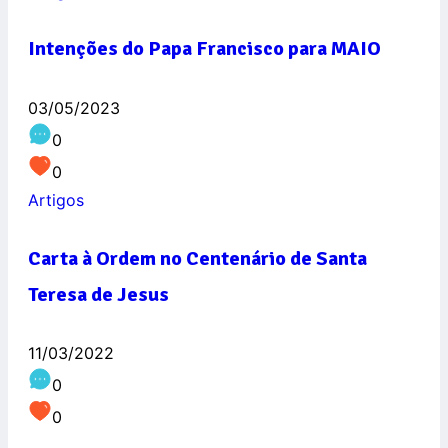
Intenções do Papa Francisco para MAIO
03/05/2023
0
0
Artigos
Carta à Ordem no Centenário de Santa
Teresa de Jesus
11/03/2022
0
0