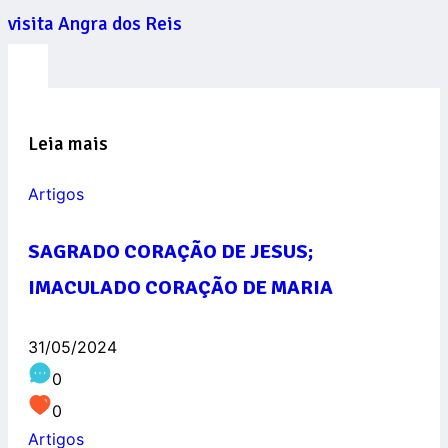
visita Angra dos Reis
Leia mais
Artigos
SAGRADO CORAÇÃO DE JESUS;
IMACULADO CORAÇÃO DE MARIA
31/05/2024
0
0
Artigos