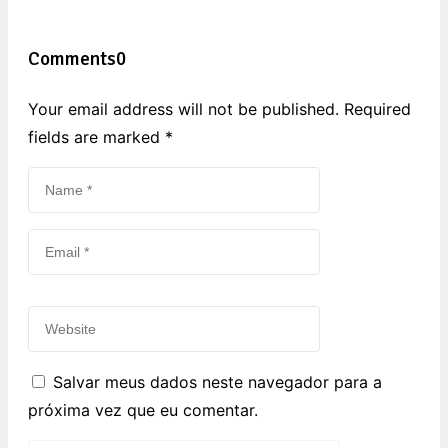
Comments
0
Your email address will not be published. Required
fields are marked
*
Salvar meus dados neste navegador para a
próxima vez que eu comentar.