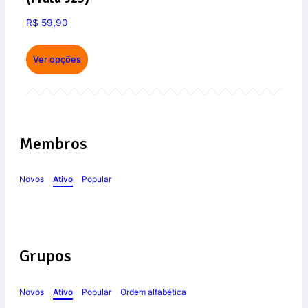
R$
59,90
Ver opções
Membros
Novos
Ativo
Popular
Grupos
Novos
Ativo
Popular
Ordem alfabética