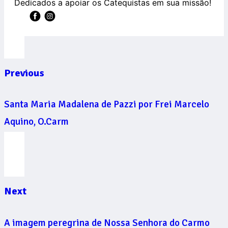
Dedicados a apoiar os Catequistas em sua missão!
Previous
Santa Maria Madalena de Pazzi por Frei Marcelo
Aquino, O.Carm
Next
A imagem peregrina de Nossa Senhora do Carmo