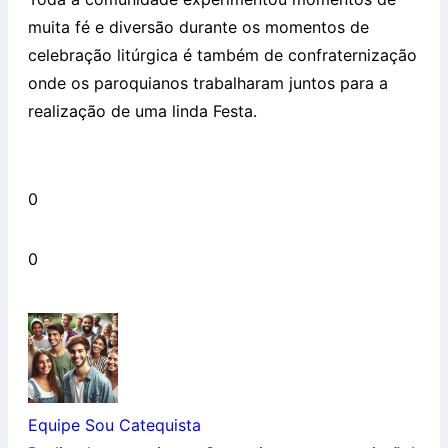
muita fé e diversão durante os momentos de
celebração litúrgica é também de confraternização
onde os paroquianos trabalharam juntos para a
realização de uma linda Festa.
0
0
Equipe Sou Catequista