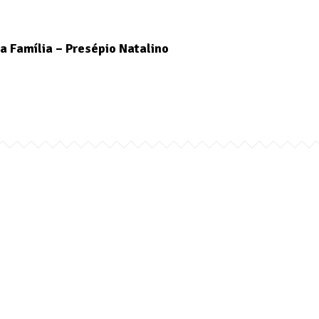
a Família – Presépio Natalino