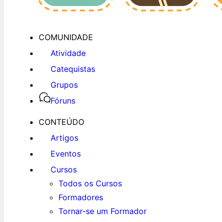
COMUNIDADE
Atividade
Catequistas
Grupos
Fóruns
CONTEÚDO
Artigos
Eventos
Cursos
Todos os Cursos
Formadores
Tornar-se um Formador