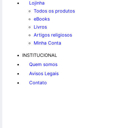
Lojinha
Todos os produtos
eBooks
Livros
Artigos religiosos
Minha Conta
INSTITUCIONAL
Quem somos
Avisos Legais
Contato