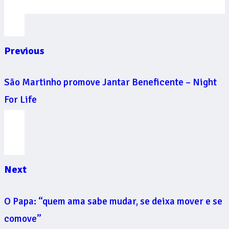
Previous
São Martinho promove Jantar Beneficente – Night
For Life
Next
O Papa: “quem ama sabe mudar, se deixa mover e se
comove”