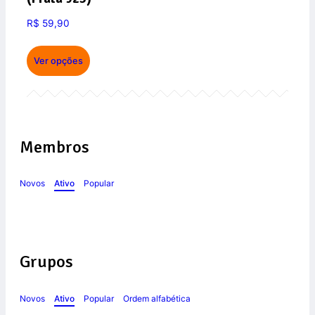
R$
59,90
Ver opções
Membros
Novos
Ativo
Popular
Grupos
Novos
Ativo
Popular
Ordem alfabética