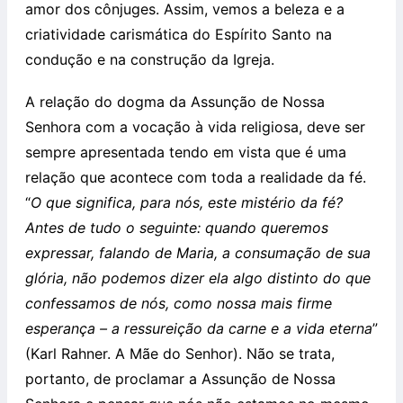
amor dos cônjuges. Assim, vemos a beleza e a
criatividade carismática do Espírito Santo na
condução e na construção da Igreja.
A relação do dogma da Assunção de Nossa
Senhora com a vocação à vida religiosa, deve ser
sempre apresentada tendo em vista que é uma
relação que acontece com toda a realidade da fé.
“
O que significa, para nós, este mistério da fé?
Antes de tudo o seguinte: quando queremos
expressar, falando de Maria, a consumação de sua
glória, não podemos dizer ela algo distinto do que
confessamos de nós, como nossa mais firme
esperança – a ressureição da carne e a vida eterna
”
(Karl Rahner. A Mãe do Senhor). Não se trata,
portanto, de proclamar a Assunção de Nossa