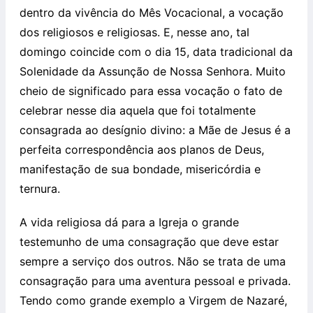
dentro da vivência do Mês Vocacional, a vocação
dos religiosos e religiosas. E, nesse ano, tal
domingo coincide com o dia 15, data tradicional da
Solenidade da Assunção de Nossa Senhora. Muito
cheio de significado para essa vocação o fato de
celebrar nesse dia aquela que foi totalmente
consagrada ao desígnio divino: a Mãe de Jesus é a
perfeita correspondência aos planos de Deus,
manifestação de sua bondade, misericórdia e
ternura.
A vida religiosa dá para a Igreja o grande
testemunho de uma consagração que deve estar
sempre a serviço dos outros. Não se trata de uma
consagração para uma aventura pessoal e privada.
Tendo como grande exemplo a Virgem de Nazaré,