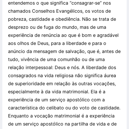
entendemos o que significa “consagrar-se” nos
chamados Conselhos Evangélicos, os votos de
pobreza, castidade e obediência. Não se trata de
desprezo ou de fuga do mundo, mas de uma
experiência de renúncia ao que é bom e agradável
aos olhos de Deus, para a liberdade e para o
anúncio da mensagem de salvação, que é, antes de
tudo, vivência de uma comunhão ou de uma
relação interpessoal: Deus e nós. A liberdade dos
consagrados na vida religiosa não significa áurea
de superioridade em relação às outras vocações,
especialmente à da vida matrimonial. Ela é a
experiência de um serviço apostólico com a
característica do celibato ou do voto de castidade.
Enquanto a vocação matrimonial é a experiência
de um serviço apostólico na partilha de vida e de