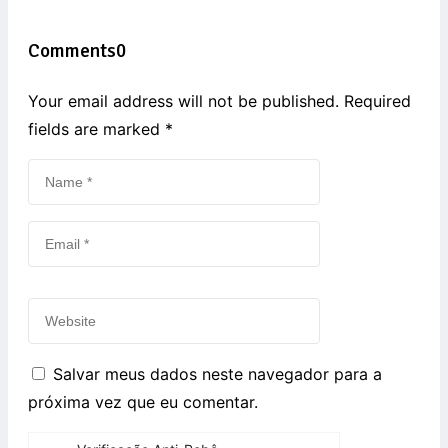
Comments
0
Your email address will not be published. Required
fields are marked
*
Salvar meus dados neste navegador para a
próxima vez que eu comentar.