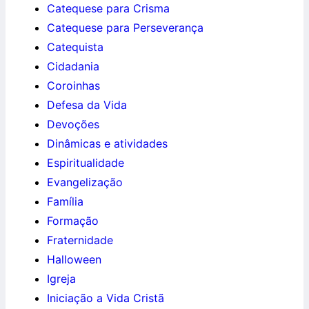
Catequese para Crisma
Catequese para Perseverança
Catequista
Cidadania
Coroinhas
Defesa da Vida
Devoções
Dinâmicas e atividades
Espiritualidade
Evangelização
Família
Formação
Fraternidade
Halloween
Igreja
Iniciação a Vida Cristã