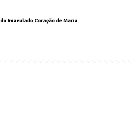
do Imaculado Coração de Maria