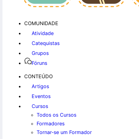
COMUNIDADE
Atividade
Catequistas
Grupos
Fóruns
CONTEÚDO
Artigos
Eventos
Cursos
Todos os Cursos
Formadores
Tornar-se um Formador