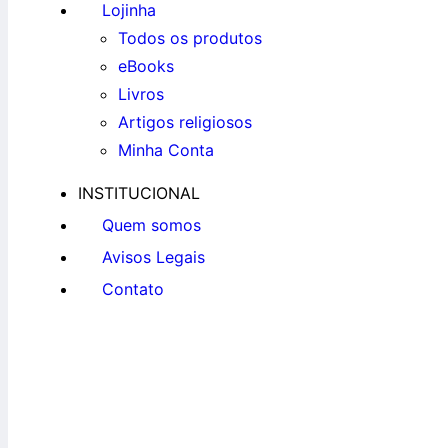
Lojinha
Todos os produtos
eBooks
Livros
Artigos religiosos
Minha Conta
INSTITUCIONAL
Quem somos
Avisos Legais
Contato