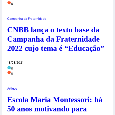
0
Campanha da Fraternidade
CNBB lança o texto base da
Campanha da Fraternidade
2022 cujo tema é “Educação”
18/08/2021
0
0
Artigos
Escola Maria Montessori: há
50 anos motivando para