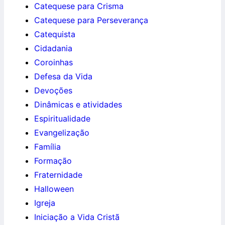
Catequese para Crisma
Catequese para Perseverança
Catequista
Cidadania
Coroinhas
Defesa da Vida
Devoções
Dinâmicas e atividades
Espiritualidade
Evangelização
Família
Formação
Fraternidade
Halloween
Igreja
Iniciação a Vida Cristã