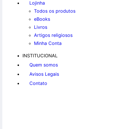
Lojinha
Todos os produtos
eBooks
Livros
Artigos religiosos
Minha Conta
INSTITUCIONAL
Quem somos
Avisos Legais
Contato