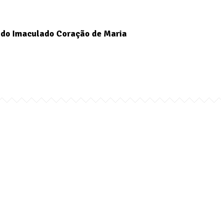
do Imaculado Coração de Maria