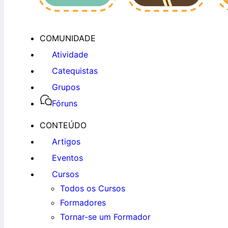
COMUNIDADE
Atividade
Catequistas
Grupos
Fóruns
CONTEÚDO
Artigos
Eventos
Cursos
Todos os Cursos
Formadores
Tornar-se um Formador