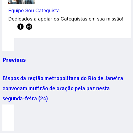
Equipe Sou Catequista
Dedicados a apoiar os Catequistas em sua missão!
Previous
Bispos da região metropolitana do Rio de Janeira
convocam mutirão de oração pela paz nesta
segunda-feira (24)