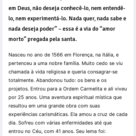
em Deus, não deseja conhecê-lo, nem entendê-
lo, nem experimentá-lo. Nada quer, nada sabe e
nada deseja poder” – essa é a via do “amor
morto” pregada pela santa.
Nasceu no ano de 1566 em Florença, na Itália, e
pertenceu a uma nobre família. Muito cedo se viu
chamada à vida religiosa e queria consagrar-se
totalmente. Abandonou tudo: os bens e os
projetos. Entrou para a Ordem Carmelita e ali viveu
por 25 anos. Uma aventura espiritual mística que
resultou em uma grande obra com suas
experiências carismáticas. Ela amou a cruz de cada
dia. Sofreu com várias enfermidades até que
entrou no Céu, com 41 anos. Seu lema foi: