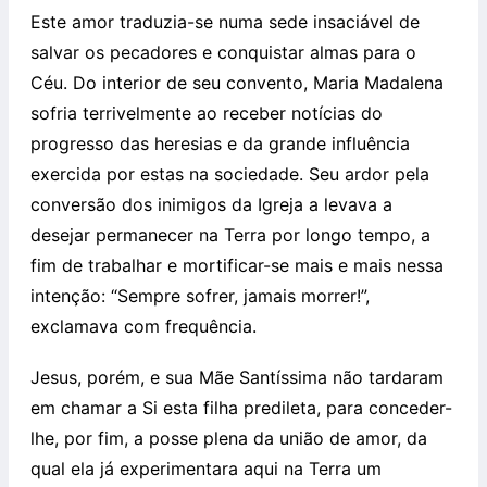
Este amor traduzia-se numa sede insaciável de
salvar os pecadores e conquistar almas para o
Céu. Do interior de seu convento, Maria Madalena
sofria terrivelmente ao receber notícias do
progresso das heresias e da grande influência
exercida por estas na sociedade. Seu ardor pela
conversão dos inimigos da Igreja a levava a
desejar permanecer na Terra por longo tempo, a
fim de trabalhar e mortificar-se mais e mais nessa
intenção: “Sempre sofrer, jamais morrer!”,
exclamava com frequência.
Jesus, porém, e sua Mãe Santíssima não tardaram
em chamar a Si esta filha predileta, para conceder-
lhe, por fim, a posse plena da união de amor, da
qual ela já experimentara aqui na Terra um