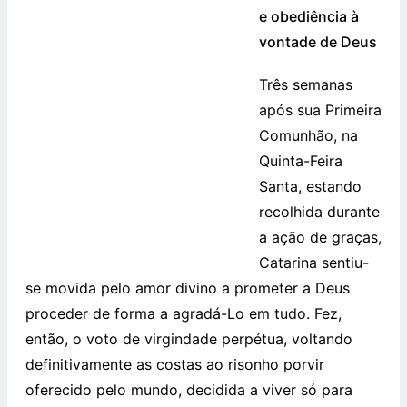
e obediência à
vontade de Deus
Três semanas
após sua Primeira
Comunhão, na
Quinta-Feira
Santa, estando
recolhida durante
a ação de graças,
Catarina sentiu-
se movida pelo amor divino a prometer a Deus
proceder de forma a agradá-Lo em tudo. Fez,
então, o voto de virgindade perpétua, voltando
definitivamente as costas ao risonho porvir
oferecido pelo mundo, decidida a viver só para