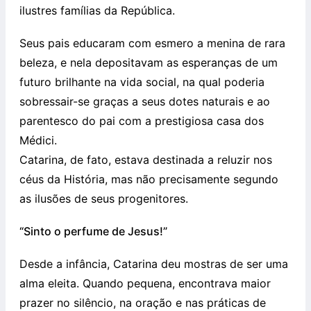
ilustres famílias da República.
Seus pais educaram com esmero a menina de rara
beleza, e nela depositavam as esperanças de um
futuro brilhante na vida social, na qual poderia
sobressair-se graças a seus dotes naturais e ao
parentesco do pai com a prestigiosa casa dos
Médici.
Catarina, de fato, estava destinada a reluzir nos
céus da História, mas não precisamente segundo
as ilusões de seus progenitores.
“Sinto o perfume de Jesus!”
Desde a infância, Catarina deu mostras de ser uma
alma eleita. Quando pequena, encontrava maior
prazer no silêncio, na oração e nas práticas de