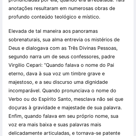
anotações resultaram em numerosas obras de
profundo conteúdo teológico e místico.
Elevada de tal maneira aos panoramas
sobrenaturais, sua alma entrevia os mistérios de
Deus e dialogava com as Três Divinas Pessoas,
segundo narra um de seus confessores, padre
Virgilio Cepari: “Quando falava o nome do Pai
eterno, dava à sua voz um timbre grave e
majestoso, e a seu discurso uma dignidade
incomparável. Quando pronunciava o nome do
Verbo ou do Espírito Santo, mesclava não sei que
doçuras à gravidade e majestade de sua palavra.
Enfim, quando falava em seu próprio nome, sua
voz era mais baixa e suas palavras mais
delicadamente articuladas, e tornava-se patente