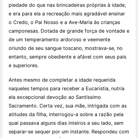
piedade do que nas brincadeiras próprias à idade,
e era para ela a recreação mais agradável ensinar
o Credo, o Pai Nosso e a Ave-Maria às crianças
camponesas. Dotada de grande força de vontade e
de um temperamento ardoroso e veemente
oriundo de seu sangue toscano, mostrava-se, no
entanto, sempre obediente e afável com seus pais
e superiores.
Antes mesmo de completar a idade requerida
naqueles tempos para receber a Eucaristia, nutria
ela excepcional devoção ao Santíssimo
Sacramento. Certa vez, sua mãe, intrigada com as
atitudes da filha, interrogou-a sobre a razão pela
qual passava alguns dias inteiros a seu lado, sem
separar-se sequer por um instante. Respondeu com