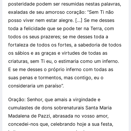
posteridade podem ser resumidas nestas palavras,
exaladas de seu amoroso coração: “Sem Ti não
posso viver nem estar alegre. […] Se me desses
toda a felicidade que se pode ter na Terra, com
todos os seus prazeres; se me desses toda a
fortaleza de todos os fortes, a sabedoria de todos
os sábios e as graças e virtudes de todas as
criaturas, sem Ti eu, o estimaria como um inferno.
E se me desses o próprio inferno com todas as
suas penas e tormentos, mas contigo, eu o
consideraria um paraíso”.
Oração: Senhor, que amais a virgindade e
cumulastes de dons sobrenaturais Santa Maria
Madalena de Pazzi, abrasada no vosso amor,
concedei-nos que, celebrando hoje a sua festa,