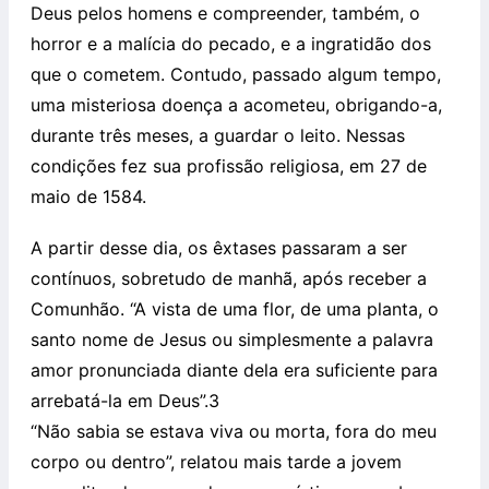
Deus pelos homens e compreender, também, o
horror e a malícia do pecado, e a ingratidão dos
que o cometem. Contudo, passado algum tempo,
uma misteriosa doença a acometeu, obrigando-a,
durante três meses, a guardar o leito. Nessas
condições fez sua profissão religiosa, em 27 de
maio de 1584.
A partir desse dia, os êxtases passaram a ser
contínuos, sobretudo de manhã, após receber a
Comunhão. “A vista de uma flor, de uma planta, o
santo nome de Jesus ou simplesmente a palavra
amor pronunciada diante dela era suficiente para
arrebatá-la em Deus”.3
“Não sabia se estava viva ou morta, fora do meu
corpo ou dentro”, relatou mais tarde a jovem