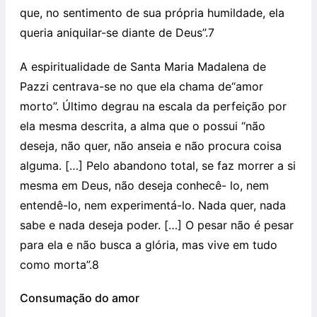
que, no sentimento de sua própria humildade, ela
queria aniquilar-se diante de Deus”.7
A espiritualidade de Santa Maria Madalena de
Pazzi centrava-se no que ela chama de“amor
morto”. Último degrau na escala da perfeição por
ela mesma descrita, a alma que o possui “não
deseja, não quer, não anseia e não procura coisa
alguma. […] Pelo abandono total, se faz morrer a si
mesma em Deus, não deseja conhecê- lo, nem
entendê-lo, nem experimentá-lo. Nada quer, nada
sabe e nada deseja poder. […] O pesar não é pesar
para ela e não busca a glória, mas vive em tudo
como morta”.8
Consumação do amor