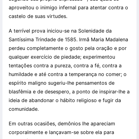
aproveitou o inimigo infernal para atentar contra o
castelo de suas virtudes.
A terrível prova iniciou-se na Solenidade da
Santíssima Trindade de 1585. Irmã Maria Madalena
perdeu completamente o gosto pela oração e por
qualquer exercício de piedade; experimentou
tentações contra a pureza, contra a fé, contra a
humildade e até contra a temperança no comer; o
espírito maligno sugeriu-lhe pensamentos de
blasfêmia e de desespero, a ponto de inspirar-lhe a
ideia de abandonar o hábito religioso e fugir da
comunidade.
Em outras ocasiões, demônios lhe apareciam
corporalmente e lançavam-se sobre ela para