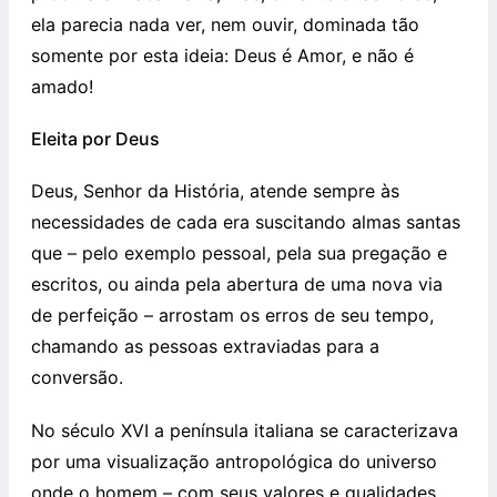
ela parecia nada ver, nem ouvir, dominada tão
somente por esta ideia: Deus é Amor, e não é
amado!
Eleita por Deus
Deus, Senhor da História, atende sempre às
necessidades de cada era suscitando almas santas
que – pelo exemplo pessoal, pela sua pregação e
escritos, ou ainda pela abertura de uma nova via
de perfeição – arrostam os erros de seu tempo,
chamando as pessoas extraviadas para a
conversão.
No século XVI a península italiana se caracterizava
por uma visualização antropológica do universo
onde o homem – com seus valores e qualidades,