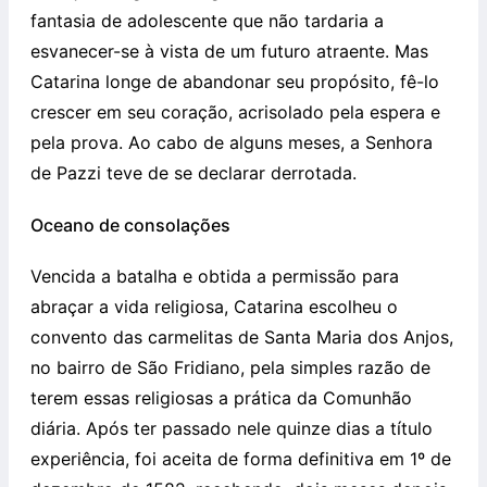
fantasia de adolescente que não tardaria a
esvanecer-se à vista de um futuro atraente. Mas
Catarina longe de abandonar seu propósito, fê-lo
crescer em seu coração, acrisolado pela espera e
pela prova. Ao cabo de alguns meses, a Senhora
de Pazzi teve de se declarar derrotada.
Oceano de consolações
Vencida a batalha e obtida a permissão para
abraçar a vida religiosa, Catarina escolheu o
convento das carmelitas de Santa Maria dos Anjos,
no bairro de São Fridiano, pela simples razão de
terem essas religiosas a prática da Comunhão
diária. Após ter passado nele quinze dias a título
experiência, foi aceita de forma definitiva em 1º de