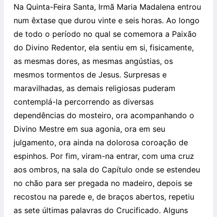
Na Quinta-Feira Santa, Irmã Maria Madalena entrou
num êxtase que durou vinte e seis horas. Ao longo
de todo o período no qual se comemora a Paixão
do Divino Redentor, ela sentiu em si, fisicamente,
as mesmas dores, as mesmas angústias, os
mesmos tormentos de Jesus. Surpresas e
maravilhadas, as demais religiosas puderam
contemplá-la percorrendo as diversas
dependências do mosteiro, ora acompanhando o
Divino Mestre em sua agonia, ora em seu
julgamento, ora ainda na dolorosa coroação de
espinhos. Por fim, viram-na entrar, com uma cruz
aos ombros, na sala do Capítulo onde se estendeu
no chão para ser pregada no madeiro, depois se
recostou na parede e, de braços abertos, repetiu
as sete últimas palavras do Crucificado. Alguns