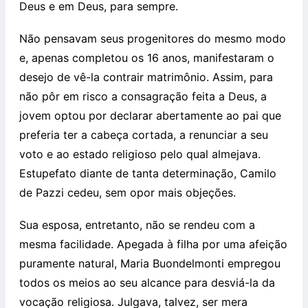
Deus e em Deus, para sempre.
Não pensavam seus progenitores do mesmo modo
e, apenas completou os 16 anos, manifestaram o
desejo de vê-la contrair matrimônio. Assim, para
não pôr em risco a consagração feita a Deus, a
jovem optou por declarar abertamente ao pai que
preferia ter a cabeça cortada, a renunciar a seu
voto e ao estado religioso pelo qual almejava.
Estupefato diante de tanta determinação, Camilo
de Pazzi cedeu, sem opor mais objeções.
Sua esposa, entretanto, não se rendeu com a
mesma facilidade. Apegada à filha por uma afeição
puramente natural, Maria Buondelmonti empregou
todos os meios ao seu alcance para desviá-la da
vocação religiosa. Julgava, talvez, ser mera