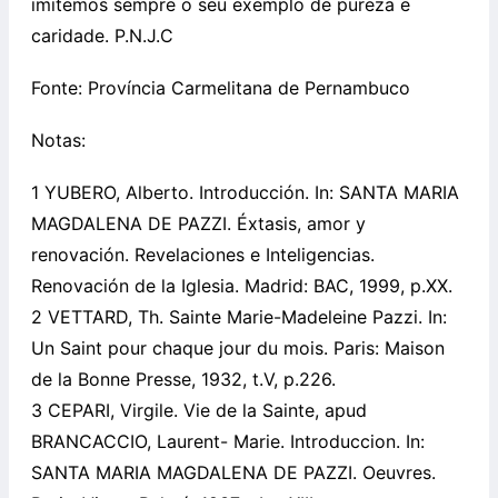
imitemos sempre o seu exemplo de pureza e
caridade. P.N.J.C
Fonte: Província Carmelitana de Pernambuco
Notas:
1 YUBERO, Alberto. Introducción. In: SANTA MARIA
MAGDALENA DE PAZZI. Éxtasis, amor y
renovación. Revelaciones e Inteligencias.
Renovación de la Iglesia. Madrid: BAC, 1999, p.XX.
2 VETTARD, Th. Sainte Marie-Madeleine Pazzi. In:
Un Saint pour chaque jour du mois. Paris: Maison
de la Bonne Presse, 1932, t.V, p.226.
3 CEPARI, Virgile. Vie de la Sainte, apud
BRANCACCIO, Laurent- Marie. Introduccion. In:
SANTA MARIA MAGDALENA DE PAZZI. Oeuvres.