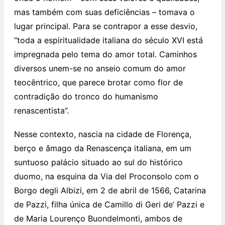
mas também com suas deficiências – tomava o
lugar principal. Para se contrapor a esse desvio,
“toda a espiritualidade italiana do século XVI está
impregnada pelo tema do amor total. Caminhos
diversos unem-se no anseio comum do amor
teocêntrico, que parece brotar como flor de
contradição do tronco do humanismo
renascentista”.
Nesse contexto, nascia na cidade de Florença,
berço e âmago da Renascença italiana, em um
suntuoso palácio situado ao sul do histórico
duomo, na esquina da Via del Proconsolo com o
Borgo degli Albizi, em 2 de abril de 1566, Catarina
de Pazzi, filha única de Camillo di Geri de’ Pazzi e
de Maria Lourenço Buondelmonti, ambos de