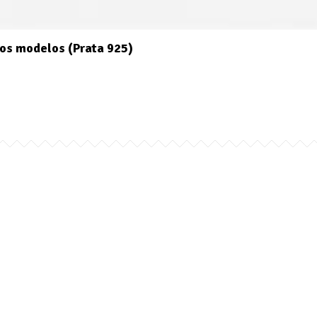
os modelos (Prata 925)