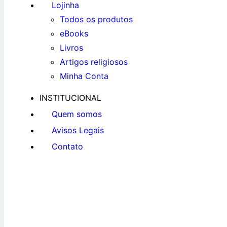
Lojinha
Todos os produtos
eBooks
Livros
Artigos religiosos
Minha Conta
INSTITUCIONAL
Quem somos
Avisos Legais
Contato