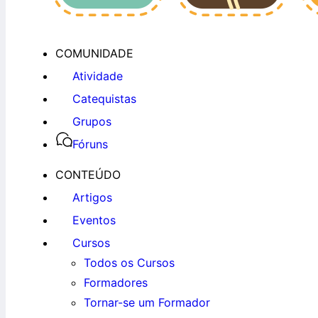
COMUNIDADE
Atividade
Catequistas
Grupos
Fóruns
CONTEÚDO
Artigos
Eventos
Cursos
Todos os Cursos
Formadores
Tornar-se um Formador