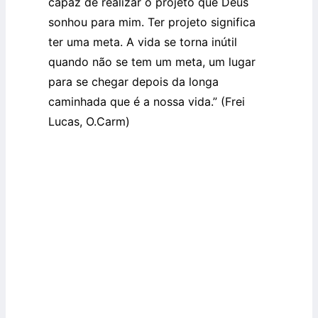
capaz de realizar o projeto que Deus
sonhou para mim. Ter projeto significa
ter uma meta. A vida se torna inútil
quando não se tem um meta, um lugar
para se chegar depois da longa
caminhada que é a nossa vida.” (Frei
Lucas, O.Carm)