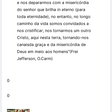
e nos depararmos com a misericórdia
do senhor que brilha
in eterno
(para
toda eternidade), no entanto, no longo
caminho da vida somos convidados a
nos
cristificar
, nos tornarmos um outro
Cristo, aqui nesta terra, tornando-nos
canaisda graça e da misericórdia de
Deus em meio aos homens”(Frei
Jefferson, O.Carm)
0
0