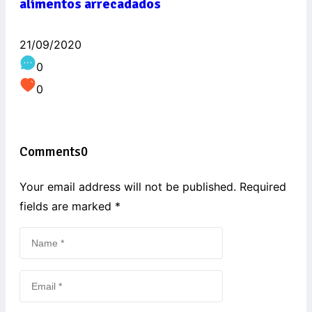
alimentos arrecadados
21/09/2020
0
0
Comments
0
Your email address will not be published. Required
fields are marked
*