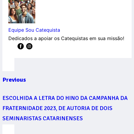
Equipe Sou Catequista
Dedicados a apoiar os Catequistas em sua missão!
Previous
ESCOLHIDA A LETRA DO HINO DA CAMPANHA DA
FRATERNIDADE 2023, DE AUTORIA DE DOIS
SEMINARISTAS CATARINENSES