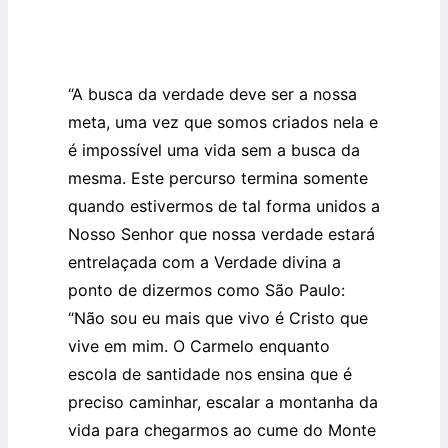
“A busca da verdade deve ser a nossa
meta, uma vez que somos criados nela e
é impossível uma vida sem a busca da
mesma. Este percurso termina somente
quando estivermos de tal forma unidos a
Nosso Senhor que nossa verdade estará
entrelaçada com a Verdade divina a
ponto de dizermos como São Paulo:
“Não sou eu mais que vivo é Cristo que
vive em mim. O Carmelo enquanto
escola de santidade nos ensina que é
preciso caminhar, escalar a montanha da
vida para chegarmos ao cume do Monte