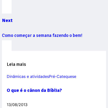
Next
Como começar a semana fazendo o bem!
Leia mais
Dinâmicas e atividades
Pré-Catequese
O que é o cânon da Bíblia?
13/08/2013