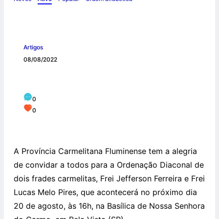
Artigos
08/08/2022
Convite para Ordenação Diaconal
0
0
A Província Carmelitana Fluminense tem a alegria
de convidar a todos para a Ordenação Diaconal de
dois frades carmelitas, Frei Jefferson Ferreira e Frei
Lucas Melo Pires, que acontecerá no próximo dia
20 de agosto, às 16h, na Basílica de Nossa Senhora