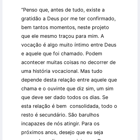
“Penso que, antes de tudo, existe a
gratidão a Deus por me ter confirmado,
bem tantos momentos, neste projeto
que ele mesmo traçou para mim. A
vocação é algo muito íntimo entre Deus
e aquele que foi chamado. Podem
acontecer muitas coisas no decorrer de
uma história vocacional. Mas tudo
depende desta relação entre aquele que
chama e o ouvinte que diz sim, um sim
que deve ser dado todos os dias. Se
esta relação é bem consolidada, todo o
resto é secundário. São barulhos
incapazes de nós atingir. Para os
próximos anos, desejo que eu seja