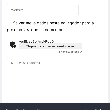
Salvar meus dados neste navegador para a
próxima vez que eu comentar.
Verificação Anti-Robô
Clique para iniciar verificação
Friendly
Captcha ⇗