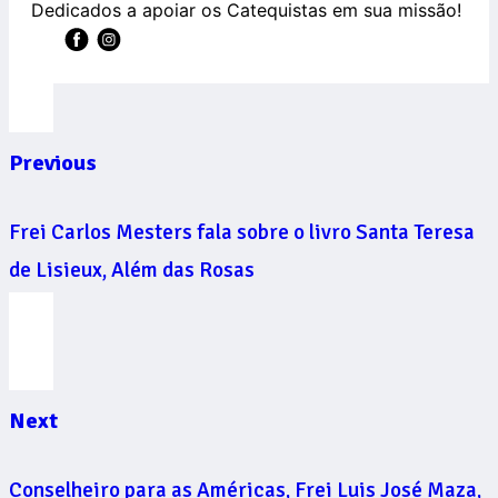
Dedicados a apoiar os Catequistas em sua missão!
Previous
Frei Carlos Mesters fala sobre o livro Santa Teresa
de Lisieux, Além das Rosas
Next
Conselheiro para as Américas, Frei Luis José Maza,