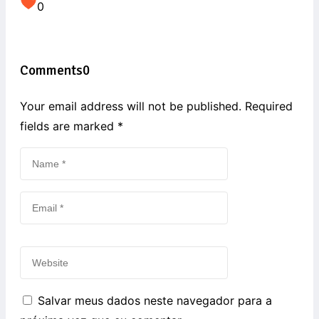
0
Comments
0
Your email address will not be published. Required
fields are marked
*
Salvar meus dados neste navegador para a