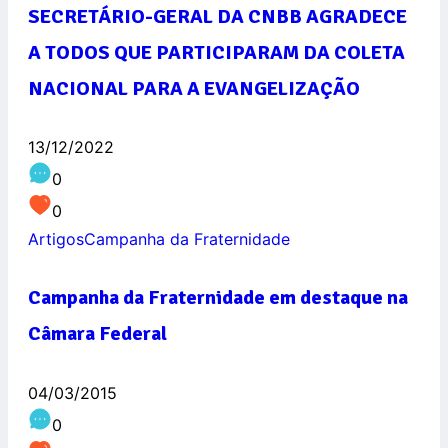
SECRETÁRIO-GERAL DA CNBB AGRADECE
A TODOS QUE PARTICIPARAM DA COLETA
NACIONAL PARA A EVANGELIZAÇÃO
13/12/2022
0
0
Artigos
Campanha da Fraternidade
Campanha da Fraternidade em destaque na
Câmara Federal
04/03/2015
0