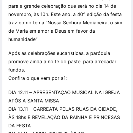
para a grande celebração que será no dia 14 de
novembro, às 10h. Este ano, a 40° edição da festa
traz como tema “Nossa Senhora Medianeira, o sim
de Maria em amor a Deus em favor da
humanidade”
Após as celebrações eucarísticas, a paróquia
promove ainda a noite do pastel para arrecadar
fundos.
Confira o que vem por aí :
DIA 12.11 – APRESENTAÇÃO MUSICAL NA IGREJA
APÓS A SANTA MISSA
DIA 13.11 – CARREATA PELAS RUAS DA CIDADE,
ÀS 18hs E REVELAÇÃO DA RAINHA E PRINCESAS
DA FESTA