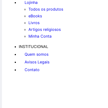
Lojinha
Todos os produtos
eBooks
Livros
Artigos religiosos
Minha Conta
INSTITUCIONAL
Quem somos
Avisos Legais
Contato