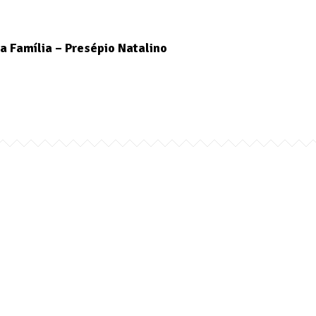
a Família – Presépio Natalino