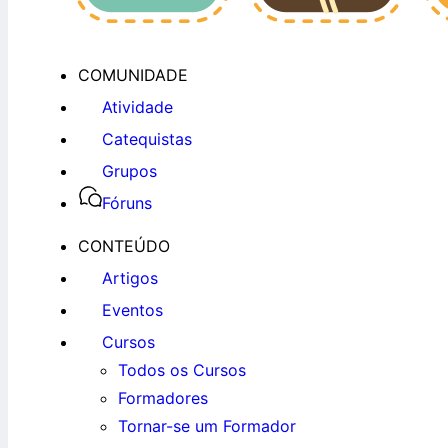
COMUNIDADE
Atividade
Catequistas
Grupos
Fóruns
CONTEÚDO
Artigos
Eventos
Cursos
Todos os Cursos
Formadores
Tornar-se um Formador