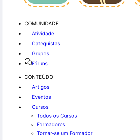
COMUNIDADE
Atividade
Catequistas
Grupos
Fóruns
CONTEÚDO
Artigos
Eventos
Cursos
Todos os Cursos
Formadores
Tornar-se um Formador