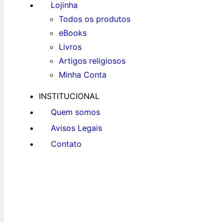
Lojinha
Todos os produtos
eBooks
Livros
Artigos religiosos
Minha Conta
INSTITUCIONAL
Quem somos
Avisos Legais
Contato