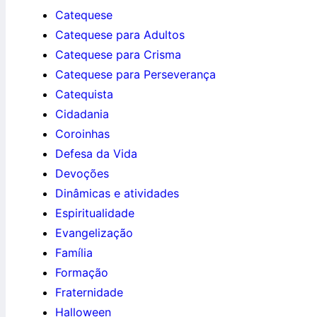
Catequese
Catequese para Adultos
Catequese para Crisma
Catequese para Perseverança
Catequista
Cidadania
Coroinhas
Defesa da Vida
Devoções
Dinâmicas e atividades
Espiritualidade
Evangelização
Família
Formação
Fraternidade
Halloween