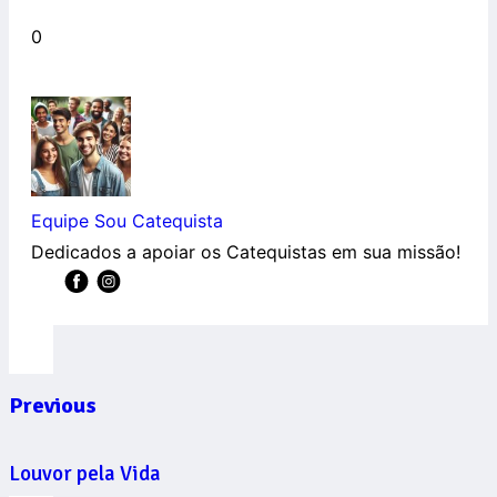
0
Equipe Sou Catequista
Dedicados a apoiar os Catequistas em sua missão!
Previous
Louvor pela Vida