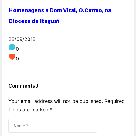
Homenagens a Dom Vital, O.Carmo, na
Diocese de Itaguaí
28/09/2018
0
0
Comments
0
Your email address will not be published. Required
fields are marked
*