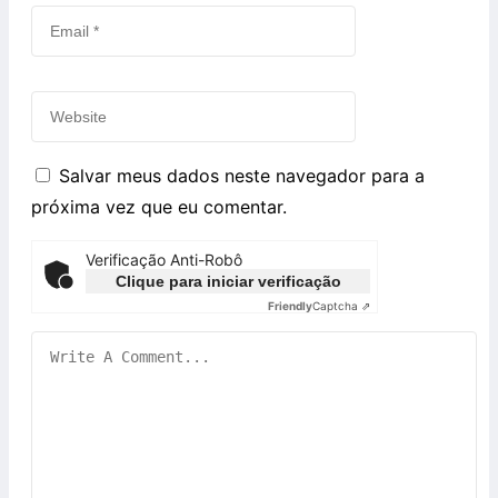
Salvar meus dados neste navegador para a
próxima vez que eu comentar.
Verificação Anti-Robô
Clique para iniciar verificação
Friendly
Captcha ⇗