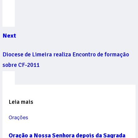
Next
Diocese de Limeira realiza Encontro de formação
sobre CF-2011
Leia mais
Orações
Oração a Nossa Senhora depois da Sagrada