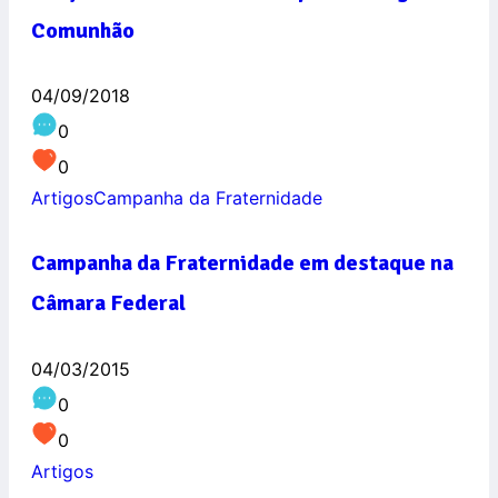
Comunhão
04/09/2018
0
0
Artigos
Campanha da Fraternidade
Campanha da Fraternidade em destaque na
Câmara Federal
04/03/2015
0
0
Artigos