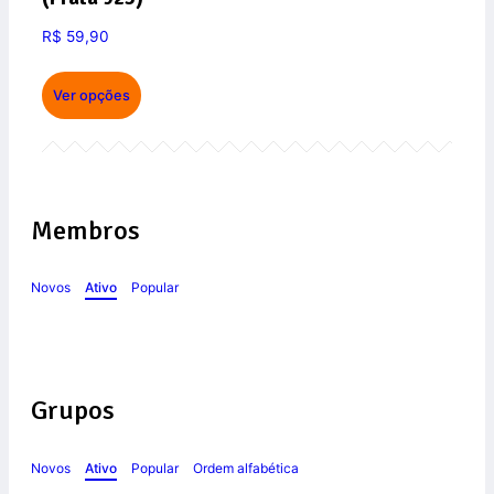
R$
59,90
Ver opções
Membros
Novos
Ativo
Popular
Grupos
Novos
Ativo
Popular
Ordem alfabética