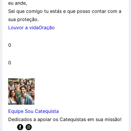
eu ande,
Sei que comigo tu estás e que posso contar com a
sua proteção.
Louvor a vida
Oração
0
0
Equipe Sou Catequista
Dedicados a apoiar os Catequistas em sua missão!