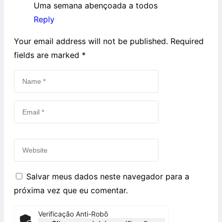
Uma semana abençoada a todos
Reply
Your email address will not be published. Required
fields are marked
*
Salvar meus dados neste navegador para a
próxima vez que eu comentar.
Verificação Anti-Robô