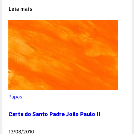
Leia mais
Papas
Carta do Santo Padre João Paulo II
13/08/2010