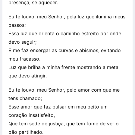
presença, se aquecer.
Eu te louvo, meu Senhor, pela luz que ilumina meus
passos;
Essa luz que orienta o caminho estreito por onde
devo seguir;
E me faz enxergar as curvas e abismos, evitando
meu fracasso.
Luz que brilha a minha frente mostrando a meta
que devo atingir.
Eu te louvo, meu Senhor, pelo amor com que me
tens chamado;
Esse amor que faz pulsar em meu peito um
coração insatisfeito,
Que tem sede de justiça, que tem fome de ver o
pão partilhado.