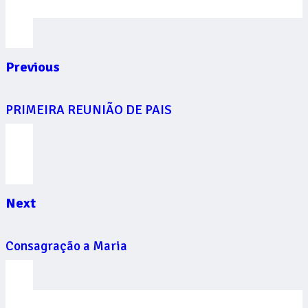
Previous
PRIMEIRA REUNIÃO DE PAIS
Next
Consagração a Maria