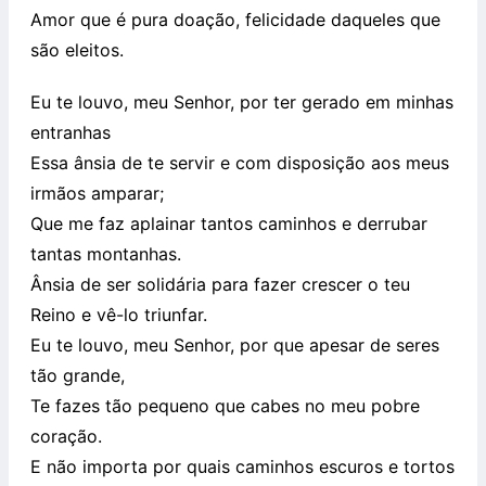
Amor que é pura doação, felicidade daqueles que
são eleitos.
Eu te louvo, meu Senhor, por ter gerado em minhas
entranhas
Essa ânsia de te servir e com disposição aos meus
irmãos amparar;
Que me faz aplainar tantos caminhos e derrubar
tantas montanhas.
Ânsia de ser solidária para fazer crescer o teu
Reino e vê-lo triunfar.
Eu te louvo, meu Senhor, por que apesar de seres
tão grande,
Te fazes tão pequeno que cabes no meu pobre
coração.
E não importa por quais caminhos escuros e tortos