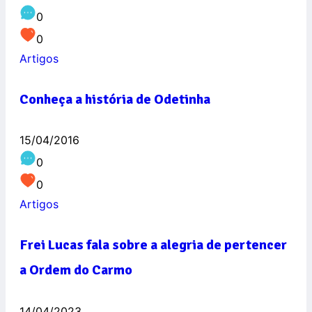
0
0
Artigos
Conheça a história de Odetinha
15/04/2016
0
0
Artigos
Frei Lucas fala sobre a alegria de pertencer
a Ordem do Carmo
14/04/2023