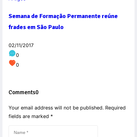
Semana de Formação Permanente reúne
frades em São Paulo
02/11/2017
0
0
Comments
0
Your email address will not be published. Required
fields are marked
*