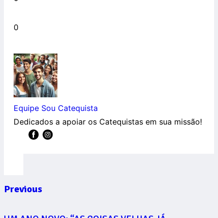
0
Equipe Sou Catequista
Dedicados a apoiar os Catequistas em sua missão!
Previous