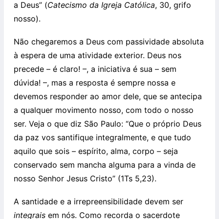
a Deus” (
Catecismo da Igreja Católica
, 30, grifo
nosso).
Não chegaremos a Deus com passividade absoluta
à espera de uma atividade exterior. Deus nos
precede – é claro! –, a iniciativa é sua – sem
dúvida! –, mas a resposta é sempre nossa e
devemos responder ao amor dele, que se antecipa
a qualquer movimento nosso, com todo o nosso
ser. Veja o que diz São Paulo: “Que o próprio Deus
da paz vos santifique integralmente, e que tudo
aquilo que sois – espírito, alma, corpo – seja
conservado sem mancha alguma para a vinda de
nosso Senhor Jesus Cristo” (1Ts 5,23).
A santidade e a irrepreensibilidade devem ser
integrais
em nós. Como recorda o sacerdote