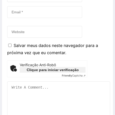
Salvar meus dados neste navegador para a
próxima vez que eu comentar.
Verificação Anti-Robô
Clique para iniciar verificação
Friendly
Captcha ⇗