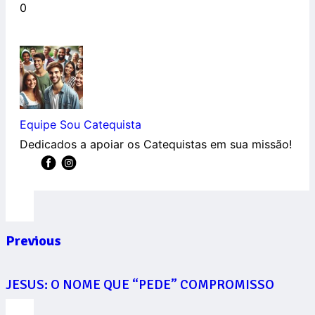
0
Equipe Sou Catequista
Dedicados a apoiar os Catequistas em sua missão!
Previous
JESUS: O NOME QUE “PEDE” COMPROMISSO