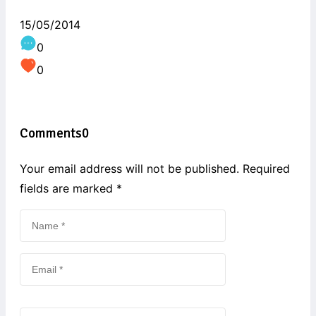
15/05/2014
0
0
Comments
0
Your email address will not be published. Required
fields are marked
*