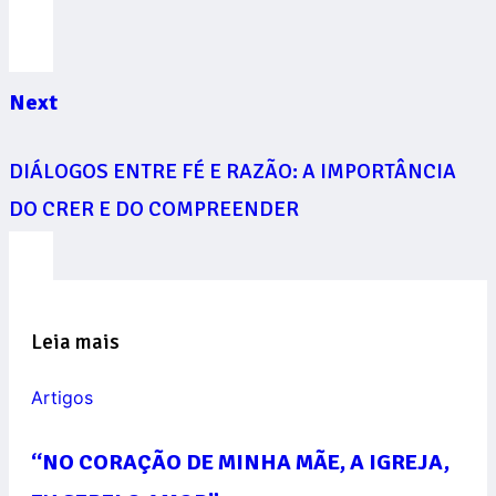
Next
DIÁLOGOS ENTRE FÉ E RAZÃO: A IMPORTÂNCIA
DO CRER E DO COMPREENDER
Leia mais
Artigos
“NO CORAÇÃO DE MINHA MÃE, A IGREJA,