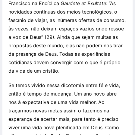
Francisco na Encíclica
Gaudete et Exultate
: “As
novidades contínuas dos meios tecnológicos, o
fascínio de viajar, as inúmeras ofertas de consumo,
às vezes, não deixam espaços vazios onde ressoe
a voz de Deus” (29). Ainda que sejam muitas as
propostas deste mundo, elas não podem nos tirar
da presença de Deus. Todas as experiências
cotidianas devem convergir com o que é próprio
da vida de um cristão.
Se temos vivido nessa dicotomia entre fé e vida,
então é tempo de mudança! Um ano novo abre-
nos à expectativa de uma vida melhor. Ao
traçarmos novas metas assim o fazemos na
esperança de acertar mais, para tanto é preciso
viver uma vida nova plenificada em Deus. Como