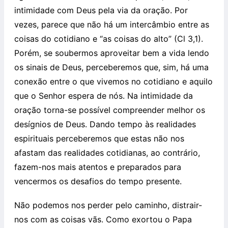
intimidade com Deus pela via da oração. Por
vezes, parece que não há um intercâmbio entre as
coisas do cotidiano e “as coisas do alto” (Cl 3,1).
Porém, se soubermos aproveitar bem a vida lendo
os sinais de Deus, perceberemos que, sim, há uma
conexão entre o que vivemos no cotidiano e aquilo
que o Senhor espera de nós. Na intimidade da
oração torna-se possível compreender melhor os
desígnios de Deus. Dando tempo às realidades
espirituais perceberemos que estas não nos
afastam das realidades cotidianas, ao contrário,
fazem-nos mais atentos e preparados para
vencermos os desafios do tempo presente.
Não podemos nos perder pelo caminho, distrair-
nos com as coisas vãs. Como exortou o Papa