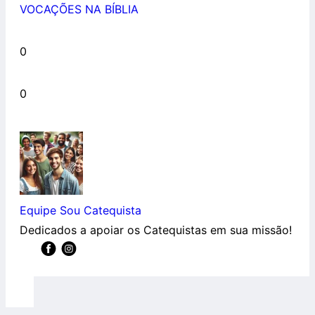
VOCAÇÕES NA BÍBLIA
0
0
Equipe Sou Catequista
Dedicados a apoiar os Catequistas em sua missão!