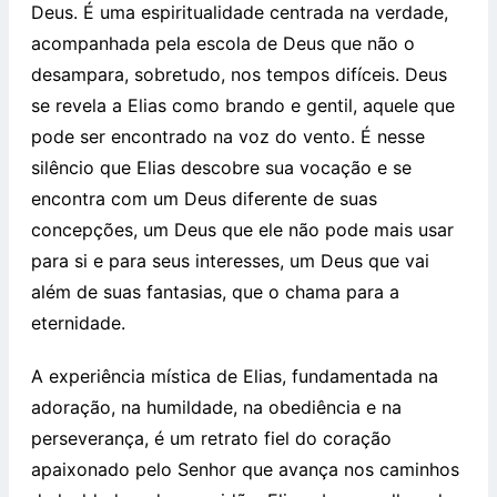
Deus. É uma espiritualidade centrada na verdade,
acompanhada pela escola de Deus que não o
desampara, sobretudo, nos tempos difíceis. Deus
se revela a Elias como brando e gentil, aquele que
pode ser encontrado na voz do vento. É nesse
silêncio que Elias descobre sua vocação e se
encontra com um Deus diferente de suas
concepções, um Deus que ele não pode mais usar
para si e para seus interesses, um Deus que vai
além de suas fantasias, que o chama para a
eternidade.
A experiência mística de Elias, fundamentada na
adoração, na humildade, na obediência e na
perseverança, é um retrato fiel do coração
apaixonado pelo Senhor que avança nos caminhos