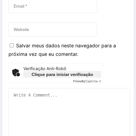
Salvar meus dados neste navegador para a
próxima vez que eu comentar.
Verificação Anti-Robô
Clique para iniciar verificação
Friendly
Captcha ⇗