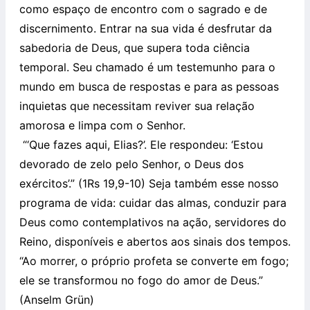
como espaço de encontro com o sagrado e de
discernimento. Entrar na sua vida é desfrutar da
sabedoria de Deus, que supera toda ciência
temporal. Seu chamado é um testemunho para o
mundo em busca de respostas e para as pessoas
inquietas que necessitam reviver sua relação
amorosa e limpa com o Senhor.
“‘Que fazes aqui, Elias?’. Ele respondeu: ‘Estou
devorado de zelo pelo Senhor, o Deus dos
exércitos’.” (1Rs 19,9-10) Seja também esse nosso
programa de vida: cuidar das almas, conduzir para
Deus como contemplativos na ação, servidores do
Reino, disponíveis e abertos aos sinais dos tempos.
“Ao morrer, o próprio profeta se converte em fogo;
ele se transformou no fogo do amor de Deus.”
(Anselm Grün)