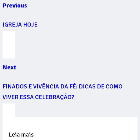
Previous
IGREJA HOJE
Next
FINADOS E VIVÊNCIA DA FÉ: DICAS DE COMO
VIVER ESSA CELEBRAÇÃO?
Leia mais