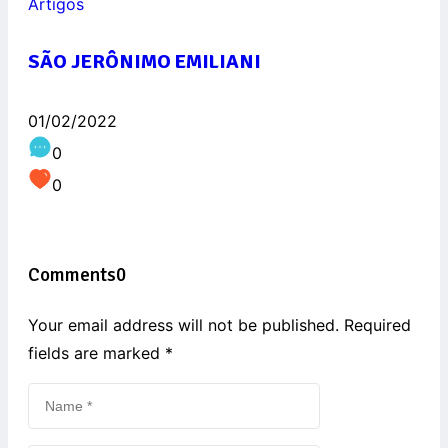
Artigos
SÃO JERÔNIMO EMILIANI
01/02/2022
0
0
Comments
0
Your email address will not be published. Required
fields are marked
*