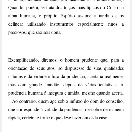
Quando, porém, se trata dos traços mais típicos do Cristo na
alma humana, o próprio Espírito assume a tarefa da os
delinear utilizando instrumentos especialmente finos a
preciosos, que são seis dons.
Exemplificando, diremos: o homem prudente que, para a
orientação de seus atos, só dispusesse de suas qualidades
naturais e da virtude infusa da prudência, acertaria realmente,
mas com grande lentidão, depois de várias tentativas. A
prudência humana é insegura e tímida, mesmo quando acerta.
– Ao contrário, quem age sob o influxo do dom do conselho,
que corresponde à virtude da prudência, descobre de maneira
rápida, certeira e firme o que deve fazer em cada caso.