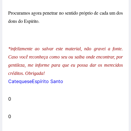
Procuramos agora penetrar no sentido próprio de cada um dos
dons do Espírito.
*infelizmente ao salvar este material, não gravei a fonte.
Caso você reconheça como seu ou saiba onde encontrar, por
gentileza, me informe para que eu possa dar os merecidos
créditos. Obrigada!
Catequese
Espírito Santo
0
0