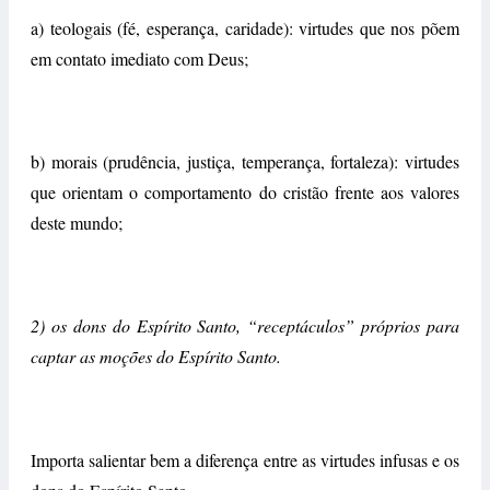
a) teologais (fé, esperança, caridade): virtudes que nos põem
em contato imediato com Deus;
b) morais (prudência, justiça, temperança, fortaleza): virtudes
que orientam o comportamento do cristão frente aos valores
deste mundo;
2) os dons do Espírito Santo, “receptáculos” próprios para
captar as moções do Espírito Santo.
Importa salientar bem a diferença entre as virtudes infusas e os