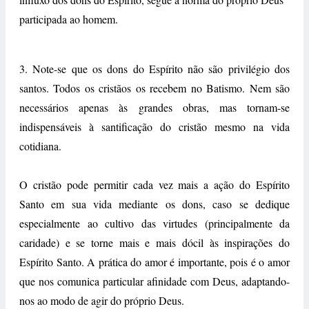
participada ao homem.
3. Note-se que os dons do Espírito não são privilégio dos
santos. Todos os cristãos os recebem no Batismo. Nem são
necessários apenas às grandes obras, mas tornam-se
indispensáveis à santificação do cristão mesmo na vida
cotidiana.
O cristão pode permitir cada vez mais a ação do Espírito
Santo em sua vida mediante os dons, caso se dedique
especialmente ao cultivo das virtudes (principalmente da
caridade) e se torne mais e mais dócil às inspirações do
Espírito Santo. A prática do amor é importante, pois é o amor
que nos comunica particular afinidade com Deus, adaptando-
nos ao modo de agir do próprio Deus.