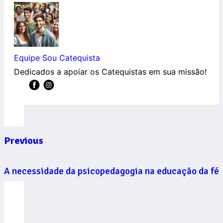
Equipe Sou Catequista
Dedicados a apoiar os Catequistas em sua missão!
Previous
A necessidade da psicopedagogia na educação da fé