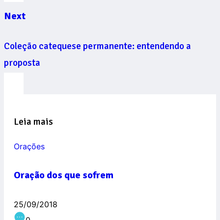
Next
Coleção catequese permanente: entendendo a
proposta
Leia mais
Orações
Oração dos que sofrem
25/09/2018
0