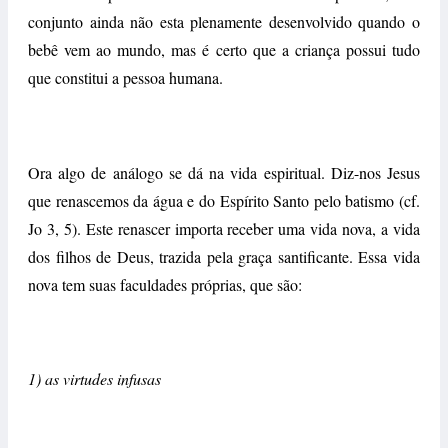
conjunto ainda não esta plenamente desenvolvido quando o
bebê vem ao mundo, mas é certo que a criança possui tudo
que constitui a pessoa humana.
Ora algo de análogo se dá na vida espiritual. Diz-nos Jesus
que renascemos da água e do Espírito Santo pelo batismo (cf.
Jo 3, 5). Este renascer importa receber uma vida nova, a vida
dos filhos de Deus, trazida pela graça santificante. Essa vida
nova tem suas faculdades próprias, que são:
1) as virtudes infusas