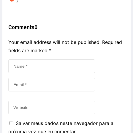
0
Comments
0
Your email address will not be published. Required
fields are marked
*
Salvar meus dados neste navegador para a
próxima vez que eu comentar.