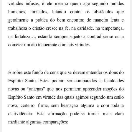
virtudes infusas, é ele mesmo quem age segundo moldes
humanos, limitados, lutando contra os obstáculos que
geralmente a prática do bem encontra; de maneira lenta e
trabalhosa o cristão cresce na fé, na caridade, na temperança,
na fortaleza…, estando sempre sujeito a contradizer-se ou a
cometer um ato incoerente com tais virtudes.
É sobre este fundo de cena que se devem entender os dons do
Espírito Santo. Estes podem ser comparados a faculdades
novas ou “antenas” que nos permitem apreender moções do
Espírito Santo em virtude das quais agimos segundo um estilo
novo, certeiro, firme, sem hesitação alguma e com toda a
clarividência. Esta afirmação pode-se tornar mais clara
mediante algumas comparações: