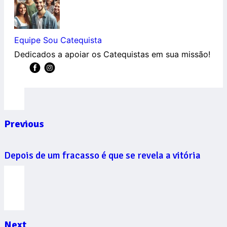
Equipe Sou Catequista
Dedicados a apoiar os Catequistas em sua missão!
Previous
Depois de um fracasso é que se revela a vitória
Next