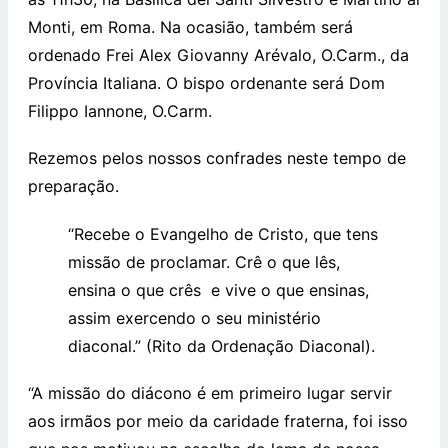
Monti, em Roma. Na ocasião, também será
ordenado Frei Alex Giovanny Arévalo, O.Carm., da
Província Italiana. O bispo ordenante será Dom
Filippo Iannone, O.Carm.
Rezemos pelos nossos confrades neste tempo de
preparação.
“Recebe o Evangelho de Cristo, que tens
missão de proclamar. Crê o que lês,
ensina o que crês e vive o que ensinas,
assim exercendo o seu ministério
diaconal.” (Rito da Ordenação Diaconal).
“A missão do diácono é em primeiro lugar servir
aos irmãos por meio da caridade fraterna, foi isso