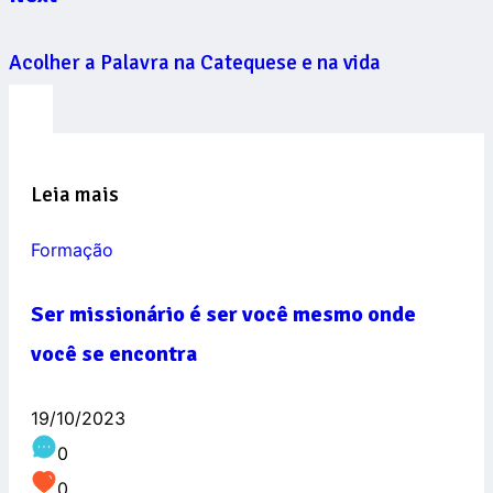
Acolher a Palavra na Catequese e na vida
Leia mais
Formação
Ser missionário é ser você mesmo onde
você se encontra
19/10/2023
0
0