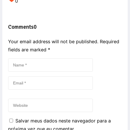
0
Comments
0
Your email address will not be published. Required
fields are marked
*
Salvar meus dados neste navegador para a
próxima vez que eu comentar.