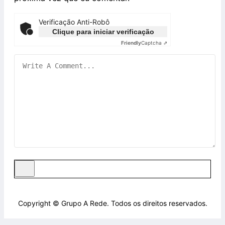
Verificação Anti-Robô
Clique para iniciar verificação
Friendly
Captcha ⇗
Copyright © Grupo A Rede. Todos os direitos reservados.