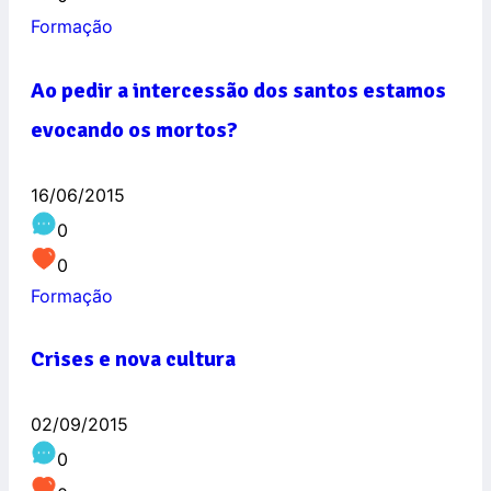
Formação
Ao pedir a intercessão dos santos estamos
evocando os mortos?
16/06/2015
0
0
Formação
Crises e nova cultura
02/09/2015
0