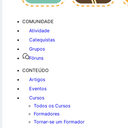
COMUNIDADE
Atividade
Catequistas
Grupos
Fóruns
CONTEÚDO
Artigos
Eventos
Cursos
Todos os Cursos
Formadores
Tornar-se um Formador