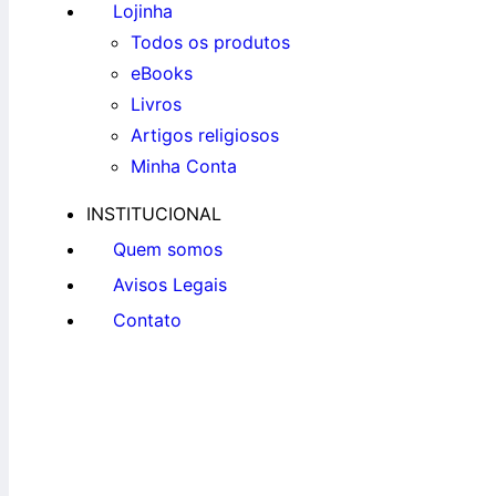
Lojinha
Todos os produtos
eBooks
Livros
Artigos religiosos
Minha Conta
INSTITUCIONAL
Quem somos
Avisos Legais
Contato