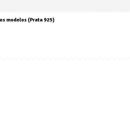
os modelos (Prata 925)