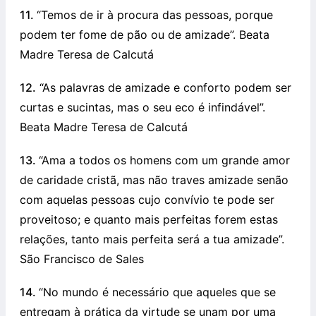
11.
“Temos de ir à procura das pessoas, porque
podem ter fome de pão ou de amizade”. Beata
Madre Teresa de Calcutá
12.
“As palavras de amizade e conforto podem ser
curtas e sucintas, mas o seu eco é infindável”.
Beata Madre Teresa de Calcutá
13.
“Ama a todos os homens com um grande amor
de caridade cristã, mas não traves amizade senão
com aquelas pessoas cujo convívio te pode ser
proveitoso; e quanto mais perfeitas forem estas
relações, tanto mais perfeita será a tua amizade”.
São Francisco de Sales
14.
“No mundo é necessário que aqueles que se
entregam à prática da virtude se unam por uma