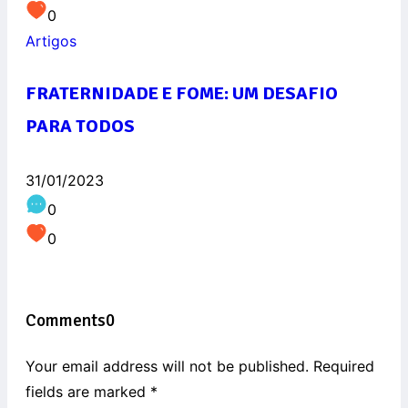
0
Artigos
FRATERNIDADE E FOME: UM DESAFIO
PARA TODOS
31/01/2023
0
0
Comments
0
Your email address will not be published. Required
fields are marked
*