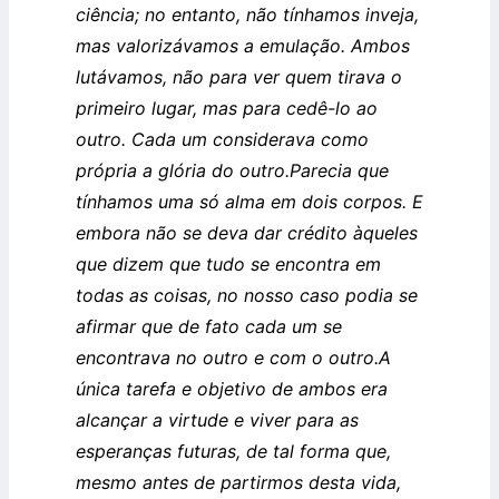
ciência; no entanto, não tínhamos inveja,
mas valorizávamos a emulação. Ambos
lutávamos, não para ver quem tirava o
primeiro lugar, mas para cedê-lo ao
outro. Cada um considerava como
própria a glória do outro.
Parecia que
tínhamos uma só alma em dois corpos. E
embora não se deva dar crédito àqueles
que dizem que tudo se encontra em
todas as coisas, no nosso caso podia se
afirmar que de fato cada um se
encontrava no outro e com o outro.
A
única tarefa e objetivo de ambos era
alcançar a virtude e viver para as
esperanças futuras, de tal forma que,
mesmo antes de partirmos desta vida,