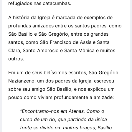
refugiados nas catacumbas.
A história da Igreja é marcada de exemplos de
profundas amizades entre os santos padres, como
São Basílio e São Gregório, entre os grandes
santos, como São Francisco de Assis e Santa
Clara, Santo Ambrósio e Santa Mônica e muitos
outros.
Em um de seus belíssimos escritos, São Gregório
Nazianzeno, um dos padres da Igreja, escreveu
sobre seu amigo São Basílio, e nos explicou um
pouco como viviam profundamente a amizade:
“Encontramo-nos em Atenas. Como o
curso de um rio, que partindo da única
fonte se divide em muitos braços, Basílio