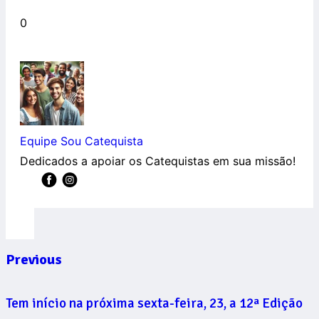
0
Equipe Sou Catequista
Dedicados a apoiar os Catequistas em sua missão!
Previous
Tem início na próxima sexta-feira, 23, a 12ª Edição