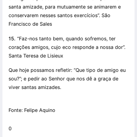
santa amizade, para mutuamente se animarem e
conservarem nesses santos exercícios”. São
Francisco de Sales
15.
“Faz-nos tanto bem, quando sofremos, ter
corações amigos, cujo eco responde a nossa dor”.
Santa Teresa de Lisieux
Que hoje possamos refletir: “Que tipo de amigo eu
sou?”; e pedir ao Senhor que nos dê a graça de
viver santas amizades.
Fonte: Felipe Aquino
0