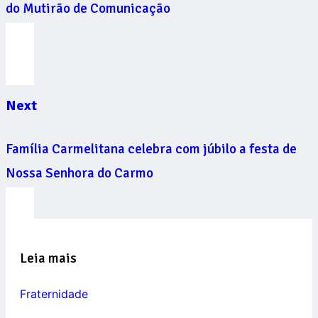
do Mutirão de Comunicação
Next
Família Carmelitana celebra com júbilo a festa de
Nossa Senhora do Carmo
Leia mais
Fraternidade