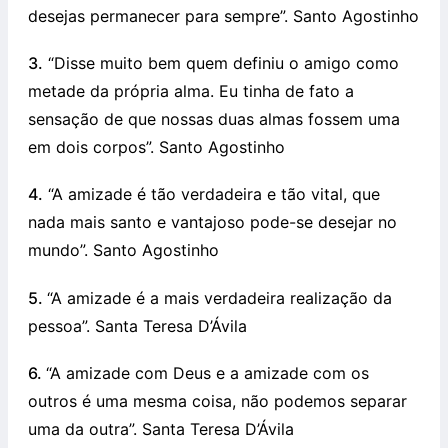
desejas permanecer para sempre”. Santo Agostinho
3.
“Disse muito bem quem definiu o amigo como
metade da própria alma. Eu tinha de fato a
sensação de que nossas duas almas fossem uma
em dois corpos”. Santo Agostinho
4.
“A amizade é tão verdadeira e tão vital, que
nada mais santo e vantajoso pode-se desejar no
mundo”. Santo Agostinho
5.
“A amizade é a mais verdadeira realização da
pessoa”. Santa Teresa D’Ávila
6.
“A amizade com Deus e a amizade com os
outros é uma mesma coisa, não podemos separar
uma da outra”. Santa Teresa D’Ávila