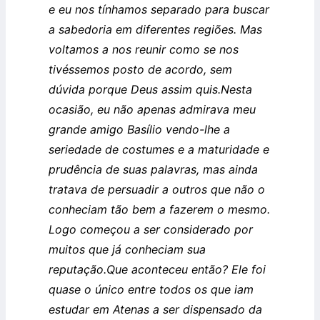
e eu nos tínhamos separado para buscar
a sabedoria em diferentes regiões. Mas
voltamos a nos reunir como se nos
tivéssemos posto de acordo, sem
dúvida porque Deus assim quis.
Nesta
ocasião, eu não apenas admirava meu
grande amigo Basílio vendo-lhe a
seriedade de costumes e a maturidade e
prudência de suas palavras, mas ainda
tratava de persuadir a outros que não o
conheciam tão bem a fazerem o mesmo.
Logo começou a ser considerado por
muitos que já conheciam sua
reputação.
Que aconteceu então? Ele foi
quase o único entre todos os que iam
estudar em Atenas a ser dispensado da