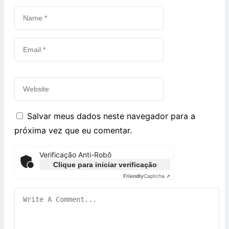
Salvar meus dados neste navegador para a
próxima vez que eu comentar.
Verificação Anti-Robô
Clique para iniciar verificação
Friendly
Captcha ⇗