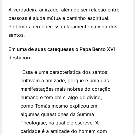
A verdadeira amizade, além de ser relação entre
pessoas é ajuda mútua e caminho espiritual.
Podemos perceber isso claramente na vida dos
santos.
Em uma de suas catequeses o Papa Bento XVI
destacou:
“Essa é uma característica dos santos:
cultivam a amizade, porque é uma das
manifestações mais nobres do coração
humano e tem em si algo de divino,
como Tomás mesmo explicou em
algumas quaestiones da Summa
Theologiae, na qual ele escreve: ‘A
caridade é a amizade do homem com