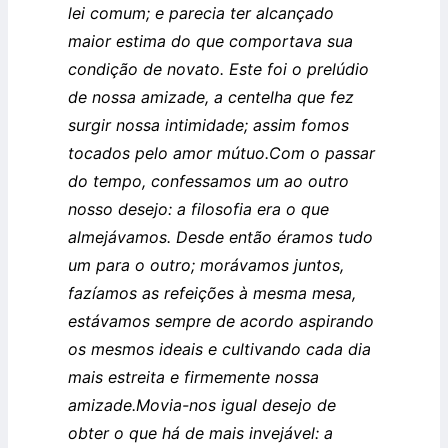
lei comum; e parecia ter alcançado
maior estima do que comportava sua
condição de novato. Este foi o prelúdio
de nossa amizade, a centelha que fez
surgir nossa intimidade; assim fomos
tocados pelo amor mútuo.
Com o passar
do tempo, confessamos um ao outro
nosso desejo: a filosofia era o que
almejávamos. Desde então éramos tudo
um para o outro; morávamos juntos,
fazíamos as refeições à mesma mesa,
estávamos sempre de acordo aspirando
os mesmos ideais e cultivando cada dia
mais estreita e firmemente nossa
amizade.
Movia-nos igual desejo de
obter o que há de mais invejável: a