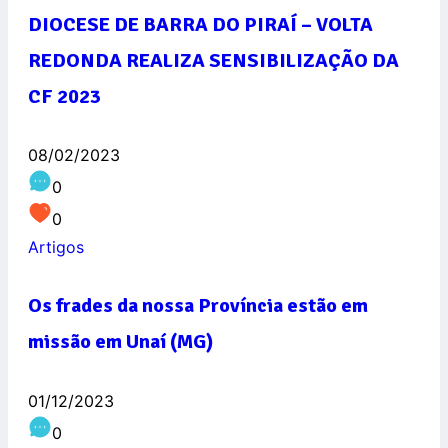
DIOCESE DE BARRA DO PIRAÍ – VOLTA
REDONDA REALIZA SENSIBILIZAÇÃO DA
CF 2023
08/02/2023
0
0
Artigos
Os frades da nossa Província estão em
missão em Unaí (MG)
01/12/2023
0