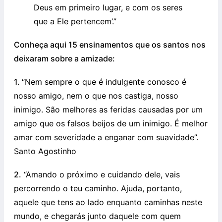
Deus em primeiro lugar, e com os seres
que a Ele pertencem’.”
Conheça aqui 15 ensinamentos que os santos nos
deixaram sobre a amizade:
1.
“Nem sempre o que é indulgente conosco é
nosso amigo, nem o que nos castiga, nosso
inimigo. São melhores as feridas causadas por um
amigo que os falsos beijos de um inimigo. É melhor
amar com severidade a enganar com suavidade”.
Santo Agostinho
2.
“Amando o próximo e cuidando dele, vais
percorrendo o teu caminho. Ajuda, portanto,
aquele que tens ao lado enquanto caminhas neste
mundo, e chegarás junto daquele com quem