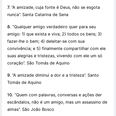
7.
“A amizade, cuja fonte é Deus, não se esgota
nunca”. Santa Catarina de Sena
8.
“Qualquer amigo verdadeiro quer para seu
amigo: 1) que exista e viva; 2) todos os bens; 3)
fazer-lhe o bem; 4) deleitar-se com sua
convivência; e 5) finalmente compartilhar com ele
suas alegrias e tristezas, vivendo com ele um só
coração”. São Tomás de Aquino
9.
“A amizade diminui a dor e a tristeza”. Santo
Tomás de Aquino
10.
“Quem com palavras, conversas e ações der
escândalos, não é um amigo, mas um assassino de
almas”. São João Bosco