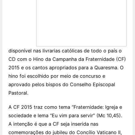
disponível nas livrarias católicas de todo o país o
CD com o Hino da Campanha da Fraternidade (CF)
2015 e os cantos apropriados para a Quaresma. O
hino foi escolhido por meio de concurso e
aprovado pelos bispos do Conselho Episcopal
Pastoral.
A CF 2015 traz como tema “Fraternidade: Igreja e
sociedade e lema “Eu vim para servir” (Mc 10,45).
A intenção é que a CF seja inserida nas
comemorações do jubileu do Concílio Vaticano II,