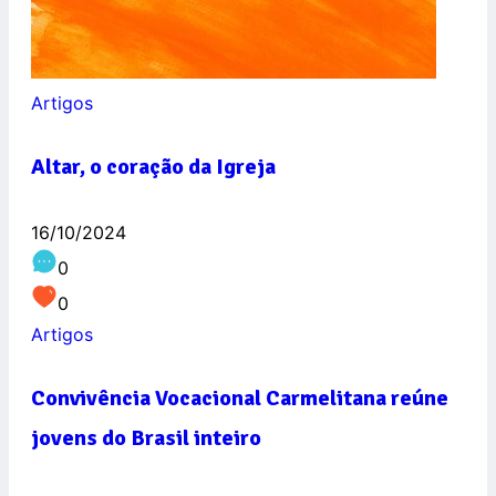
Artigos
Altar, o coração da Igreja
16/10/2024
0
0
Artigos
Convivência Vocacional Carmelitana reúne
jovens do Brasil inteiro