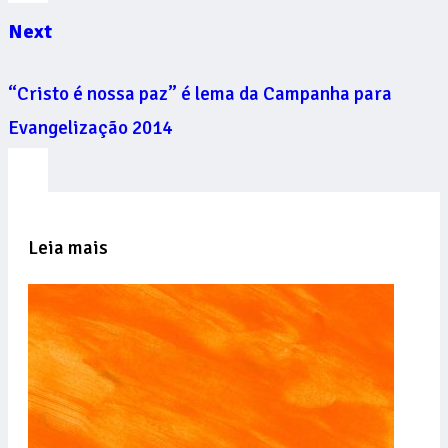
Next
“Cristo é nossa paz” é lema da Campanha para
Evangelização 2014
Leia mais