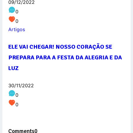
09/12/2022
0
0
Artigos
ELE VAI CHEGAR! NOSSO CORAÇÃO SE
PREPARA PARA A FESTA DA ALEGRIA E DA
LUZ
30/11/2022
0
0
Comments
0