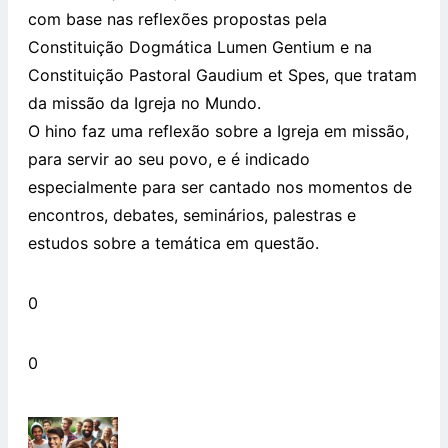
com base nas reflexões propostas pela
Constituição Dogmática Lumen Gentium e na
Constituição Pastoral Gaudium et Spes, que tratam
da missão da Igreja no Mundo.
O hino faz uma reflexão sobre a Igreja em missão,
para servir ao seu povo, e é indicado
especialmente para ser cantado nos momentos de
encontros, debates, seminários, palestras e
estudos sobre a temática em questão.
0
0