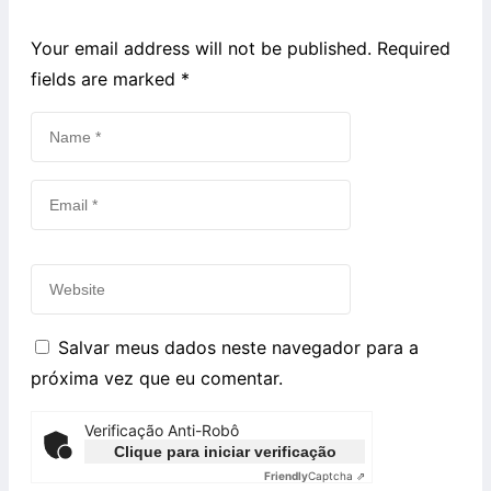
Your email address will not be published. Required
fields are marked
*
Salvar meus dados neste navegador para a
próxima vez que eu comentar.
Verificação Anti-Robô
Clique para iniciar verificação
Friendly
Captcha ⇗