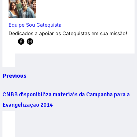
Equipe Sou Catequista
Dedicados a apoiar os Catequistas em sua missão!
Previous
CNBB disponibiliza materiais da Campanha para a
Evangelização 2014