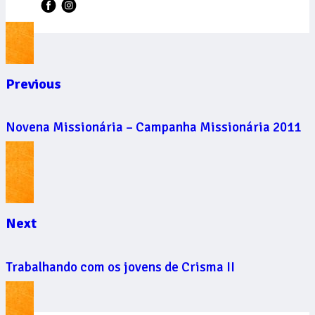
Previous
Novena Missionária – Campanha Missionária 2011
Next
Trabalhando com os jovens de Crisma II