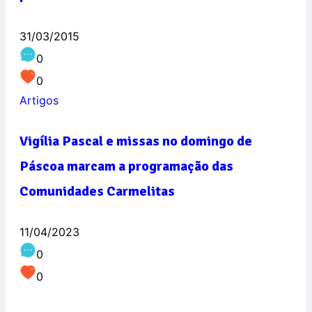
31/03/2015
0
0
Artigos
Vigília Pascal e missas no domingo de
Páscoa marcam a programação das
Comunidades Carmelitas
11/04/2023
0
0