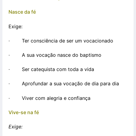
Nasce da fé
Exige:
· Ter consciência de ser um vocacionado
· A sua vocação nasce do baptismo
· Ser catequista com toda a vida
· Aprofundar a sua vocação de dia para dia
· Viver com alegria e confiança
Vive-se na fé
Exige: