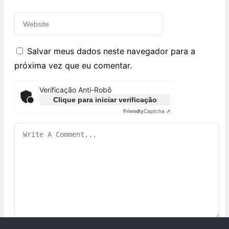
Salvar meus dados neste navegador para a
próxima vez que eu comentar.
Verificação Anti-Robô
Clique para iniciar verificação
Friendly
Captcha ⇗