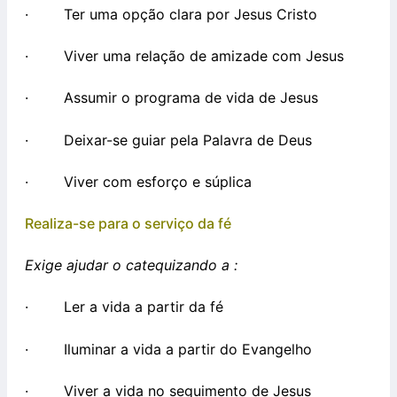
· Ter uma opção clara por Jesus Cristo
· Viver uma relação de amizade com Jesus
· Assumir o programa de vida de Jesus
· Deixar-se guiar pela Palavra de Deus
· Viver com esforço e súplica
Realiza-se para o serviço da fé
Exige ajudar o catequizando a :
· Ler a vida a partir da fé
· Iluminar a vida a partir do Evangelho
· Viver a vida no seguimento de Jesus