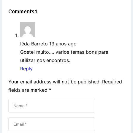
Comments
1
Iêda Barreto
13 anos ago
Gostei muito…. varios temas bons para
utilizar nos encontros.
Reply
Your email address will not be published. Required
fields are marked
*