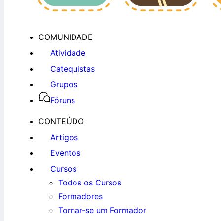
COMUNIDADE
Atividade
Catequistas
Grupos
Fóruns
CONTEÚDO
Artigos
Eventos
Cursos
Todos os Cursos
Formadores
Tornar-se um Formador