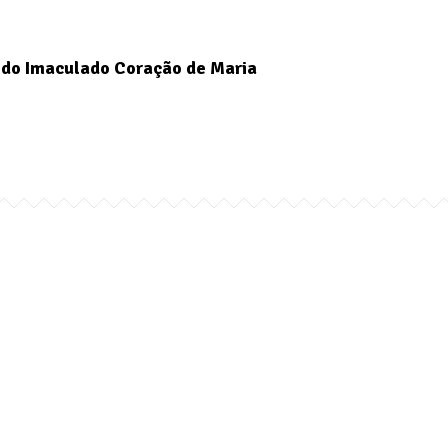
do Imaculado Coração de Maria