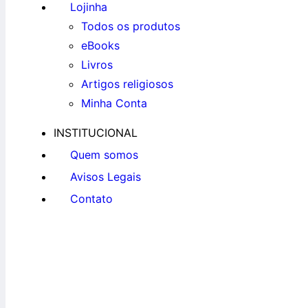
Lojinha
Todos os produtos
eBooks
Livros
Artigos religiosos
Minha Conta
INSTITUCIONAL
Quem somos
Avisos Legais
Contato