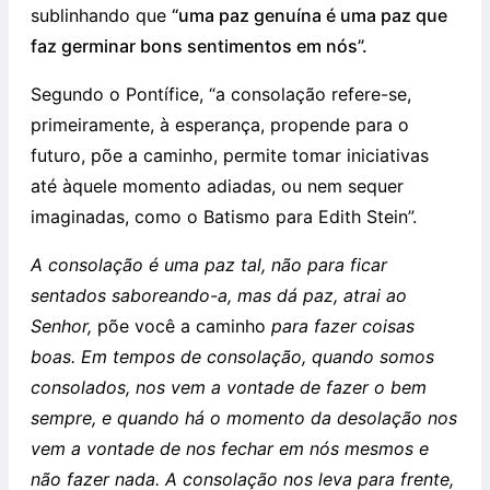
sublinhando que
“uma paz genuína é uma paz que
faz germinar bons sentimentos em nós”.
Segundo o Pontífice, “a consolação refere-se,
primeiramente, à esperança, propende para o
futuro, põe a caminho, permite tomar iniciativas
até àquele momento adiadas, ou nem sequer
imaginadas, como o Batismo para Edith Stein”.
A consolação é uma paz tal, não para ficar
sentados saboreando-a, mas dá paz, atrai ao
Senhor,
põe você a caminho
para fazer coisas
boas. Em tempos de consolação, quando somos
consolados, nos vem a vontade de fazer o bem
sempre, e quando há o momento da desolação nos
vem a vontade de nos fechar em nós mesmos e
não fazer nada. A consolação nos leva para frente,