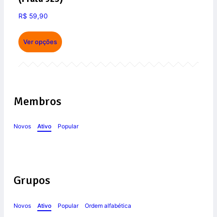
R$
59,90
Ver opções
Membros
Novos
Ativo
Popular
Grupos
Novos
Ativo
Popular
Ordem alfabética