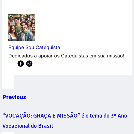
Equipe Sou Catequista
Dedicados a apoiar os Catequistas em sua missão!
Previous
“VOCAÇÃO: GRAÇA E MISSÃO” é o tema do 3º Ano
Vocacional do Brasil