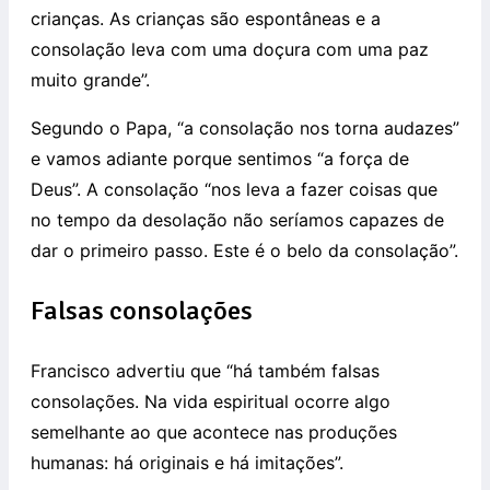
crianças. As crianças são espontâneas e a
consolação leva com uma doçura com uma paz
muito grande”.
Segundo o Papa, “a consolação nos torna audazes”
e vamos adiante porque sentimos “a força de
Deus”. A consolação “nos leva a fazer coisas que
no tempo da desolação não seríamos capazes de
dar o primeiro passo. Este é o belo da consolação”.
Falsas consolações
Francisco advertiu que “há também falsas
consolações. Na vida espiritual ocorre algo
semelhante ao que acontece nas produções
humanas: há originais e há imitações”.