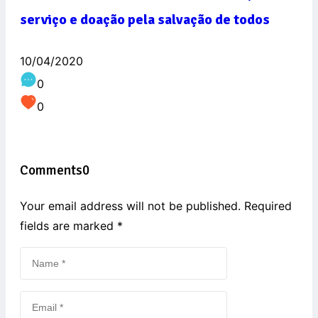
serviço e doação pela salvação de todos
10/04/2020
0
0
Comments
0
Your email address will not be published. Required
fields are marked
*