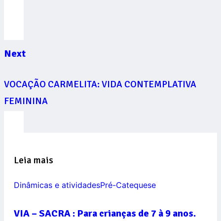
Next
VOCAÇÃO CARMELITA: VIDA CONTEMPLATIVA
FEMININA
Leia mais
Dinâmicas e atividades
Pré-Catequese
VIA – SACRA : Para crianças de 7 à 9 anos.