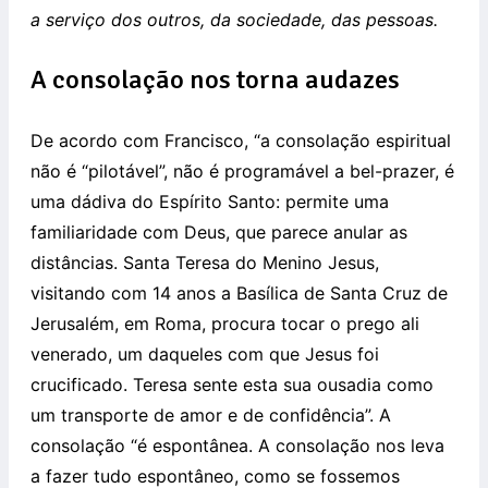
a serviço dos outros, da sociedade, das pessoas.
A consolação nos torna audazes
De acordo com Francisco, “a consolação espiritual
não é “pilotável”, não é programável a bel-prazer, é
uma dádiva do Espírito Santo: permite uma
familiaridade com Deus, que parece anular as
distâncias. Santa Teresa do Menino Jesus,
visitando com 14 anos a Basílica de Santa Cruz de
Jerusalém, em Roma, procura tocar o prego ali
venerado, um daqueles com que Jesus foi
crucificado. Teresa sente esta sua ousadia como
um transporte de amor e de confidência”. A
consolação “é espontânea. A consolação nos leva
a fazer tudo espontâneo, como se fossemos