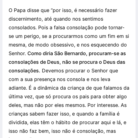
O Papa disse que “por isso, é necessário fazer
discernimento, até quando nos sentimos
consolados. Pois a falsa consolação pode tornar-
se um perigo, se a procurarmos como um fim em si
mesma, de modo obsessivo, e nos esquecendo do
Senhor.
Como diria São Bernardo, procuram-se as
consolações de Deus, não se procura o Deus das
consolações.
Devemos procurar o Senhor que
com a sua presença nos consola e nos leva
adiante. É a dinâmica da criança de que falamos da
última vez, que só procura os pais para obter algo
deles, mas não por eles mesmos. Por interesse. As
crianças sabem fazer isso, e quando a família é
dividida, elas têm o hábito de procurar aqui e lá, e
isso não faz bem, isso não é consolação, mas