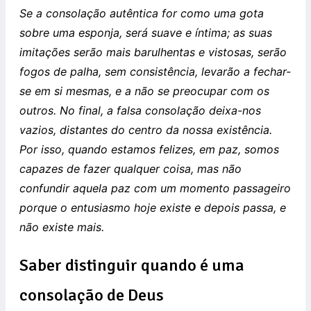
Se a consolação autêntica for como uma gota
sobre uma esponja, será suave e íntima; as suas
imitações serão mais barulhentas e vistosas, serão
fogos de palha, sem consistência, levarão a fechar-
se em si mesmas, e a não se preocupar com os
outros. No final, a falsa consolação deixa-nos
vazios, distantes do centro da nossa existência.
Por isso, quando estamos felizes, em paz, somos
capazes de fazer qualquer coisa, mas não
confundir aquela paz com um momento passageiro
porque o entusiasmo hoje existe e depois passa, e
não existe mais.
Saber distinguir quando é uma
consolação de Deus