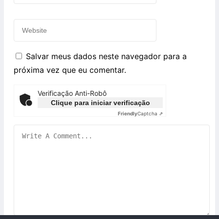
Salvar meus dados neste navegador para a
próxima vez que eu comentar.
Verificação Anti-Robô
Clique para iniciar verificação
Friendly
Captcha ⇗