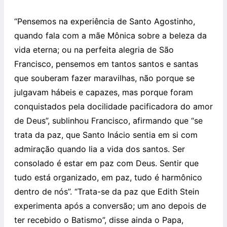
“Pensemos na experiência de Santo Agostinho,
quando fala com a mãe Mônica sobre a beleza da
vida eterna; ou na perfeita alegria de São
Francisco, pensemos em tantos santos e santas
que souberam fazer maravilhas, não porque se
julgavam hábeis e capazes, mas porque foram
conquistados pela docilidade pacificadora do amor
de Deus”, sublinhou Francisco, afirmando que “se
trata da paz, que Santo Inácio sentia em si com
admiração quando lia a vida dos santos. Ser
consolado é estar em paz com Deus. Sentir que
tudo está organizado, em paz, tudo é harmônico
dentro de nós”. “Trata-se da paz que Edith Stein
experimenta após a conversão; um ano depois de
ter recebido o Batismo”, disse ainda o Papa,