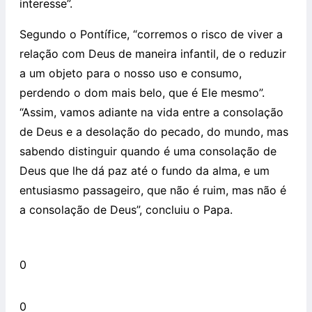
interesse”.
Segundo o Pontífice, “corremos o risco de viver a
relação com Deus de maneira infantil, de o reduzir
a um objeto para o nosso uso e consumo,
perdendo o dom mais belo, que é Ele mesmo”.
“Assim, vamos adiante na vida entre a consolação
de Deus e a desolação do pecado, do mundo, mas
sabendo distinguir quando é uma consolação de
Deus que lhe dá paz até o fundo da alma, e um
entusiasmo passageiro, que não é ruim, mas não é
a consolação de Deus”, concluiu o Papa.
0
0