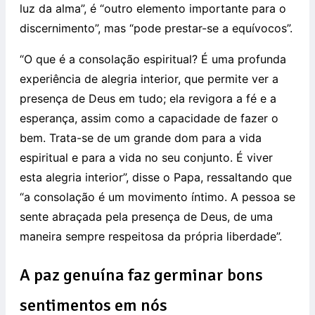
luz da alma”, é “outro elemento importante para o
discernimento”, mas “pode prestar-se a equívocos”.
“O que é a consolação espiritual? É uma profunda
experiência de alegria interior, que permite ver a
presença de Deus em tudo; ela revigora a fé e a
esperança, assim como a capacidade de fazer o
bem. Trata-se de um grande dom para a vida
espiritual e para a vida no seu conjunto. É viver
esta alegria interior”, disse o Papa, ressaltando que
“a consolação é um movimento íntimo. A pessoa se
sente abraçada pela presença de Deus, de uma
maneira sempre respeitosa da própria liberdade”.
A paz genuína faz germinar bons
sentimentos em nós