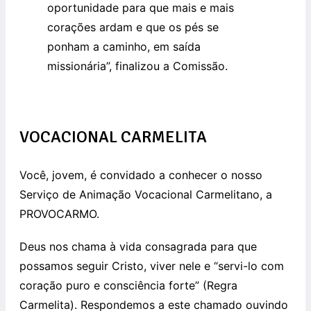
oportunidade para que mais e mais
corações ardam e que os pés se
ponham a caminho, em saída
missionária”, finalizou a Comissão.
VOCACIONAL CARMELITA
Você, jovem, é convidado a conhecer o nosso
Serviço de Animação Vocacional Carmelitano, a
PROVOCARMO.
Deus nos chama à vida consagrada para que
possamos seguir Cristo, viver nele e “servi-lo com
coração puro e consciência forte” (Regra
Carmelita). Respondemos a este chamado ouvindo