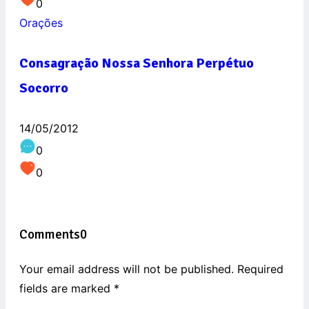
0
Orações
Consagração Nossa Senhora Perpétuo
Socorro
14/05/2012
0
0
Comments
0
Your email address will not be published. Required
fields are marked
*