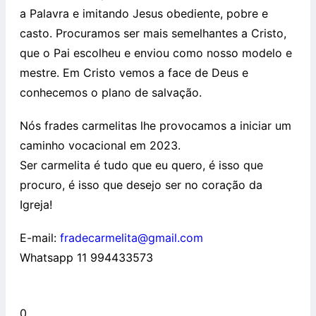
a Palavra e imitando Jesus obediente, pobre e
casto. Procuramos ser mais semelhantes a Cristo,
que o Pai escolheu e enviou como nosso modelo e
mestre. Em Cristo vemos a face de Deus e
conhecemos o plano de salvação.
Nós frades carmelitas lhe provocamos a iniciar um
caminho vocacional em 2023.
Ser carmelita é tudo que eu quero, é isso que
procuro, é isso que desejo ser no coração da
Igreja!
E-mail:
fradecarmelita@gmail.com
Whatsapp 11 994433573
0