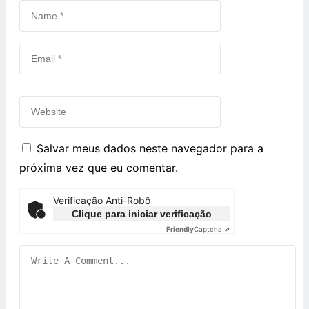
Salvar meus dados neste navegador para a
próxima vez que eu comentar.
Verificação Anti-Robô
Clique para iniciar verificação
Friendly
Captcha ⇗