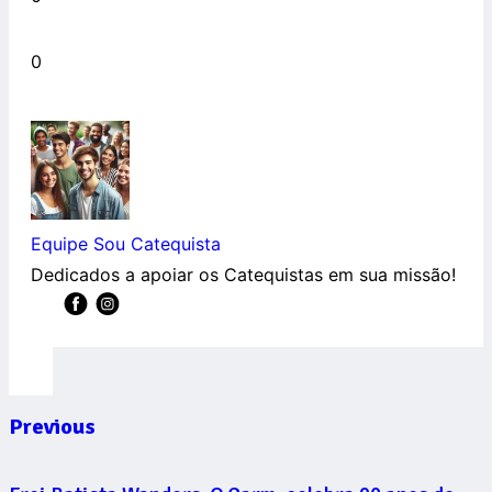
0
Equipe Sou Catequista
Dedicados a apoiar os Catequistas em sua missão!
Previous