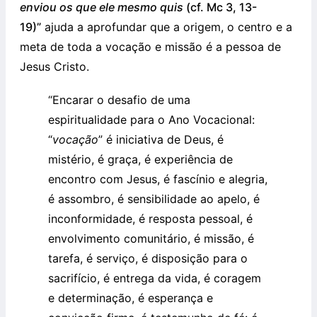
enviou os que ele mesmo quis
(cf. Mc 3, 13-
19)”
ajuda a aprofundar que a origem, o centro e a
meta de toda a vocação e missão é a pessoa de
Jesus Cristo.
“Encarar o desafio de uma
espiritualidade para o Ano Vocacional:
“
vocação
” é iniciativa de Deus, é
mistério, é graça, é experiência de
encontro com Jesus, é fascínio e alegria,
é assombro, é sensibilidade ao apelo, é
inconformidade, é resposta pessoal, é
envolvimento comunitário, é missão, é
tarefa, é serviço, é disposição para o
sacrifício, é entrega da vida, é coragem
e determinação, é esperança e