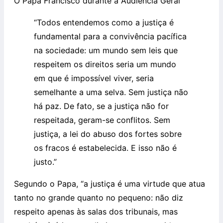
O Papa Francisco durante a Audiência Geral
“Todos entendemos como a justiça é
fundamental para a convivência pacífica
na sociedade: um mundo sem leis que
respeitem os direitos seria um mundo
em que é impossível viver, seria
semelhante a uma selva. Sem justiça não
há paz. De fato, se a justiça não for
respeitada, geram-se conflitos. Sem
justiça, a lei do abuso dos fortes sobre
os fracos é estabelecida. E isso não é
justo.”
Segundo o Papa, “a justiça é uma virtude que atua
tanto no grande quanto no pequeno: não diz
respeito apenas às salas dos tribunais, mas