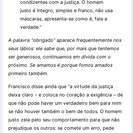
condizentes com a justiça. O homem
justo é íntegro, simples e franco, não usa
máscaras, apresenta-se como é, fala a
verdade.”
A palavra “obrigado” aparece frequentemente nos
seus lábios: ele sabe que, por mais que tentemos
ser generosos, continuamos em dívida com o
próximo. Se amamos é porque fomos amados
primeiro também.
Francisco disse ainda que “a virtude da justiça
deixa claro – e coloca no coração a exigência – de
que não pode haver um verdadeiro bem para mim
se não houver também o bem de todos. O homem
justo zela pelo seu comportamento para que não
prejudique os outros: se comete um erro, pede