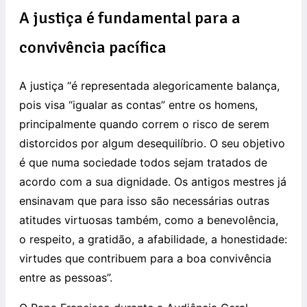
A justiça é fundamental para a
convivência pacífica
A justiça “é representada alegoricamente balança,
pois visa “igualar as contas” entre os homens,
principalmente quando correm o risco de serem
distorcidos por algum desequilíbrio. O seu objetivo
é que numa sociedade todos sejam tratados de
acordo com a sua dignidade. Os antigos mestres já
ensinavam que para isso são necessárias outras
atitudes virtuosas também, como a benevolência,
o respeito, a gratidão, a afabilidade, a honestidade:
virtudes que contribuem para a boa convivência
entre as pessoas”.