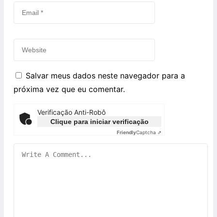
Salvar meus dados neste navegador para a
próxima vez que eu comentar.
Verificação Anti-Robô
Clique para iniciar verificação
Friendly
Captcha ⇗