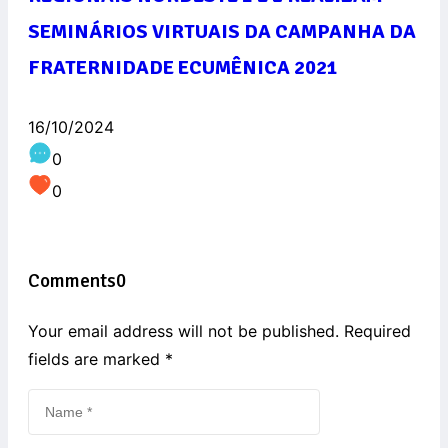
SEMINÁRIOS VIRTUAIS DA CAMPANHA DA
FRATERNIDADE ECUMÊNICA 2021
16/10/2024
0
0
Comments
0
Your email address will not be published. Required
fields are marked
*