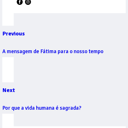
Previous
A mensagem de Fátima para o nosso tempo
Next
Por que a vida humana é sagrada?