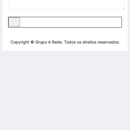
Copyright © Grupo A Rede. Todos os direitos reservados.