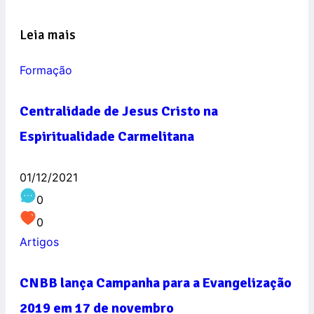
Leia mais
Formação
Centralidade de Jesus Cristo na
Espiritualidade Carmelitana
01/12/2021
0
0
Artigos
CNBB lança Campanha para a Evangelização
2019 em 17 de novembro