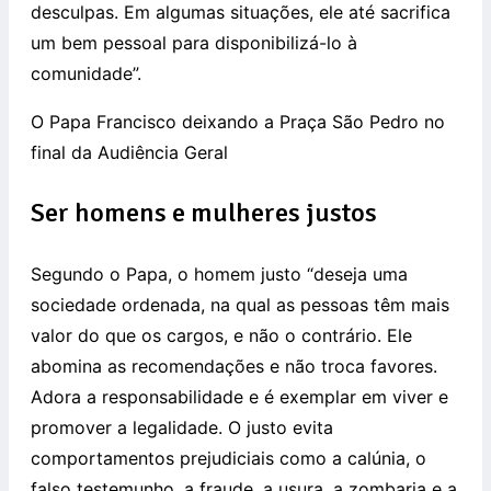
desculpas. Em algumas situações, ele até sacrifica
um bem pessoal para disponibilizá-lo à
comunidade”.
O Papa Francisco deixando a Praça São Pedro no
final da Audiência Geral
Ser homens e mulheres justos
Segundo o Papa, o homem justo “deseja uma
sociedade ordenada, na qual as pessoas têm mais
valor do que os cargos, e não o contrário. Ele
abomina as recomendações e não troca favores.
Adora a responsabilidade e é exemplar em viver e
promover a legalidade. O justo evita
comportamentos prejudiciais como a calúnia, o
falso testemunho, a fraude, a usura, a zombaria e a