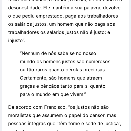
desonestidade. Ele mantém a sua palavra, devolve
o que pediu emprestado, paga aos trabalhadores
os salários justos, um homem que não paga aos
trabalhadores os salários justos não é justo: é
injusto”.
“Nenhum de nós sabe se no nosso
mundo os homens justos são numerosos
ou tão raros quanto pérolas preciosas.
Certamente, são homens que atraem
graças e bênçãos tanto para si quanto
para o mundo em que vivem.”
De acordo com Francisco, “os justos não são
moralistas que assumem o papel do censor, mas
pessoas íntegras que “têm fome e sede de justiça”,