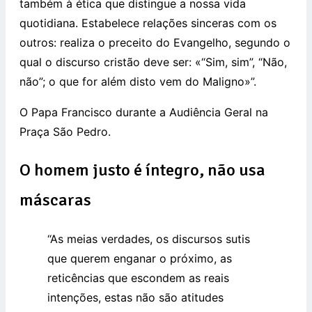
também à ética que distingue a nossa vida
quotidiana. Estabelece relações sinceras com os
outros: realiza o preceito do Evangelho, segundo o
qual o discurso cristão deve ser: «“Sim, sim”, “Não,
não”; o que for além disto vem do Maligno»”.
O Papa Francisco durante a Audiência Geral na
Praça São Pedro.
O homem justo é íntegro, não usa
máscaras
“As meias verdades, os discursos sutis
que querem enganar o próximo, as
reticências que escondem as reais
intenções, estas não são atitudes