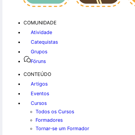
COMUNIDADE
Atividade
Catequistas
Grupos
Fóruns
CONTEÚDO
Artigos
Eventos
Cursos
Todos os Cursos
Formadores
Tornar-se um Formador