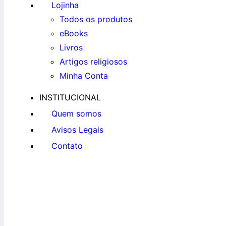
Lojinha
Todos os produtos
eBooks
Livros
Artigos religiosos
Minha Conta
INSTITUCIONAL
Quem somos
Avisos Legais
Contato