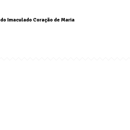
do Imaculado Coração de Maria